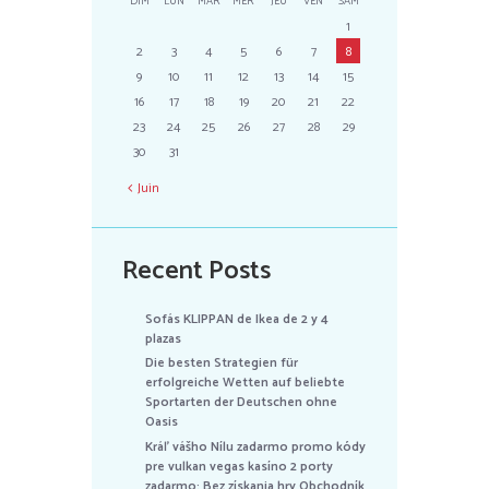
DIM
LUN
MAR
MER
JEU
VEN
SAM
1
2
3
4
5
6
7
8
9
10
11
12
13
14
15
16
17
18
19
20
21
22
23
24
25
26
27
28
29
30
31
Juin
Recent Posts
Sofás KLIPPAN de Ikea de 2 y 4
plazas
Die besten Strategien für
erfolgreiche Wetten auf beliebte
Sportarten der Deutschen ohne
Oasis
Kráľ vášho Nílu zadarmo promo kódy
pre vulkan vegas kasíno 2 porty
zadarmo: Bez získania hry Obchodník