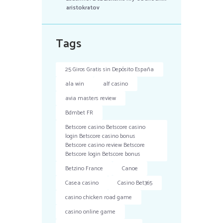
aristokratov
Tags
25 Giros Gratis sin Depósito España
ala win
alf casino
avia masters review
Bdmbet FR
Betscore casino Betscore casino
login Betscore casino bonus
Betscore casino review Betscore
Betscore login Betscore bonus
Betzino France
Canoe
Casea casino
Casino Bet365
casino chicken road game
casino online game