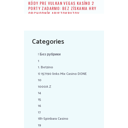
KÓDY PRE VULKAN VEGAS KASÍNO 2
PORTY ZADARMO: BEZ ZÍSKANIA HRY
OBCHODNÍK ARISTOKRATOV
Categories
! Без рубрики
1
1. Betzino
1) 157190 links Mix Casino DONE
10
1000A Z
14
15
16
17
181-Spinbara Casino
19