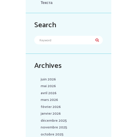
Текста
Search
Archives
juin 2026
mai 2026
avril 2026
mars 2026
février 2026
janvier 2026
décembre 2025
novembre 2025
octobre 2025