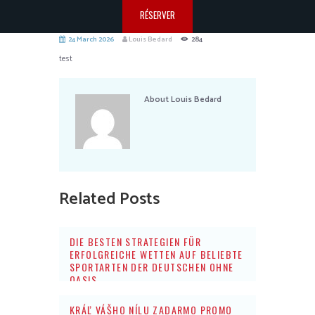
RÉSERVER
24 March 2026
Louis Bedard
284
test
About
Louis Bedard
Related Posts
DIE BESTEN STRATEGIEN FÜR
ERFOLGREICHE WETTEN AUF BELIEBTE
SPORTARTEN DER DEUTSCHEN OHNE
OASIS
KRÁĽ VÁŠHO NÍLU ZADARMO PROMO