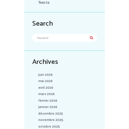
Текста
Search
Archives
juin 2026
mai 2026
avril 2026
mars 2026
février 2026
janvier 2026
décembre 2025
novembre 2025
octobre 2025