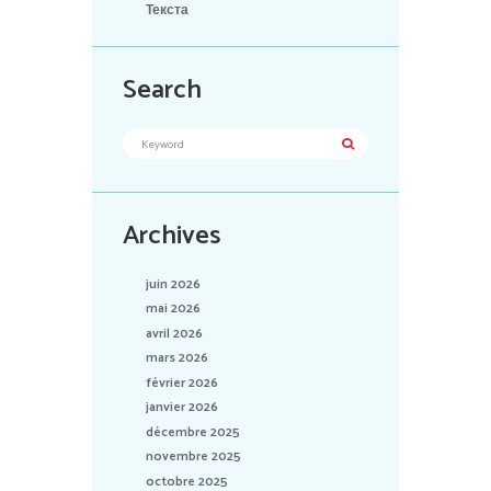
Текста
Search
Archives
juin 2026
mai 2026
avril 2026
mars 2026
février 2026
janvier 2026
décembre 2025
novembre 2025
octobre 2025