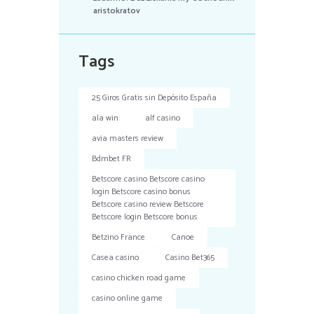
aristokratov
Tags
25 Giros Gratis sin Depósito España
ala win
alf casino
avia masters review
Bdmbet FR
Betscore casino Betscore casino
login Betscore casino bonus
Betscore casino review Betscore
Betscore login Betscore bonus
Betzino France
Canoe
Casea casino
Casino Bet365
casino chicken road game
casino online game