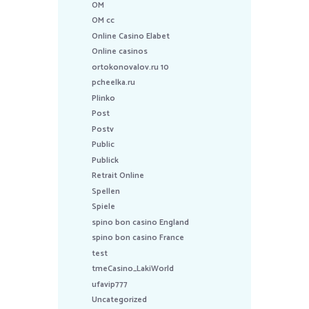
OM
OM cc
Online Casino Elabet
Online casinos
ortokonovalov.ru 10
pcheelka.ru
Plinko
Post
Postv
Public
Publick
Retrait Online
Spellen
Spiele
spino bon casino England
spino bon casino France
test
tmeCasino_LakiWorld
ufavip777
Uncategorized