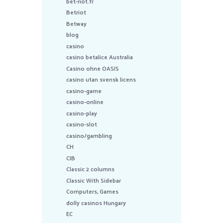
bet-riot.fr
Betriot
Betway
blog
casino
casino betalice Australia
Casino ohne OASIS
casino utan svensk licens
casino-game
casino-online
casino-play
casino-slot
casino/gambling
CH
CIB
Classic 2 columns
Classic With Sidebar
Computers, Games
dolly casinos Hungary
EC