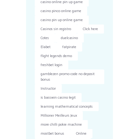
casino online pin up game
casino pinco online game
casino pin up online game
Casinos sin registro
Click here
Cotes
duelcasino
Elabet
fatpirate
flight legends demo
freshbet login
gamblezen promo code no deposit
bonus
Instructor
is basswin casino legit
learning mathematical concepts
Millioner Meilleurs Jeux
more chilli pokie machine
mostbet bonus
Online