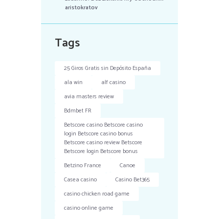
aristokratov
Tags
25 Giros Gratis sin Depósito España
ala win
alf casino
avia masters review
Bdmbet FR
Betscore casino Betscore casino
login Betscore casino bonus
Betscore casino review Betscore
Betscore login Betscore bonus
Betzino France
Canoe
Casea casino
Casino Bet365
casino chicken road game
casino online game