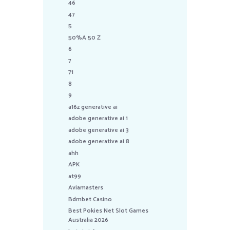
46
47
5
50%A 50 Z
6
7
71
8
9
a16z generative ai
adobe generative ai 1
adobe generative ai 3
adobe generative ai 8
ahh
APK
at99
Aviamasters
Bdmbet Casino
Best Pokies Net Slot Games
Australia 2026