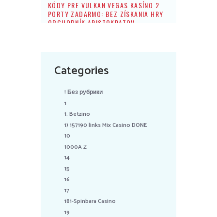
KÓDY PRE VULKAN VEGAS KASÍNO 2
PORTY ZADARMO: BEZ ZÍSKANIA HRY
OBCHODNÍK ARISTOKRATOV
Categories
! Без рубрики
1
1. Betzino
1) 157190 links Mix Casino DONE
10
1000A Z
14
15
16
17
181-Spinbara Casino
19