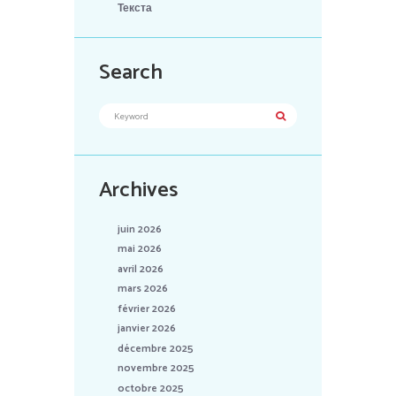
Текста
Search
Archives
juin 2026
mai 2026
avril 2026
mars 2026
février 2026
janvier 2026
décembre 2025
novembre 2025
octobre 2025