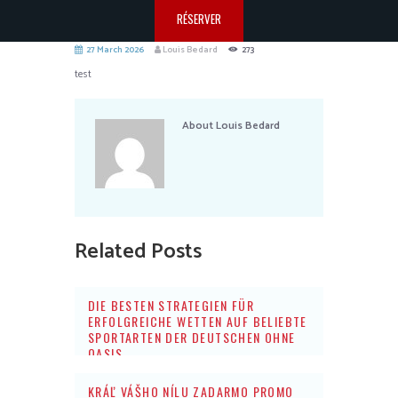
RÉSERVER
27 March 2026
Louis Bedard
273
test
About
Louis Bedard
Related Posts
DIE BESTEN STRATEGIEN FÜR
ERFOLGREICHE WETTEN AUF BELIEBTE
SPORTARTEN DER DEUTSCHEN OHNE
OASIS
KRÁĽ VÁŠHO NÍLU ZADARMO PROMO