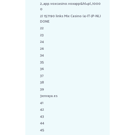
2_app.voxcasino.voxapp&hl=pl_1000
0
2) 157190 links Mix Casino (4-IT-JP-NL)
DONE
22
23
24
26
34
35
36
37
38
39
3enraya.es
41
42
43
44
45