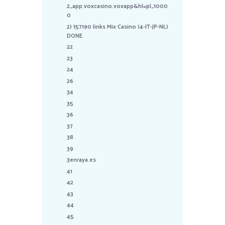
2_app.voxcasino.voxapp&hl=pl_1000
0
2) 157190 links Mix Casino (4-IT-JP-NL)
DONE
22
23
24
26
34
35
36
37
38
39
3enraya.es
41
42
43
44
45