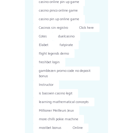
casino online pin up game
casino pinco online game
casino pin up online game
Casinos sin registro
Click here
Cotes
duelcasino
Elabet
fatpirate
flight legends demo
freshbet login
gamblezen promo code no deposit
bonus
Instructor
is basswin casino legit
learning mathematical concepts
Millioner Meilleurs Jeux
more chilli pokie machine
mostbet bonus
Online