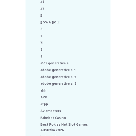
46
47
5
50%A 50 Z
6
7
71
8
9
a16z generative ai
adobe generative ai 1
adobe generative ai 3
adobe generative ai 8
ahh
APK
at99
Aviamasters
Bdmbet Casino
Best Pokies Net Slot Games
Australia 2026