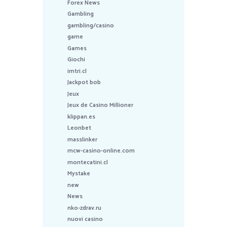
Forex News
Gambling
gambling/casino
game
Games
Giochi
imtri.cl
Jackpot bob
Jeux
Jeux de Casino Millioner
klippan.es
Leonbet
masslinker
mcw-casino-online.com
montecatini.cl
Mystake
new
News
nko-zdrav.ru
nuovi casino