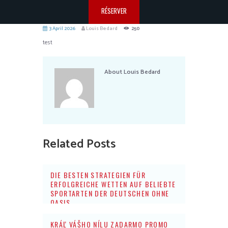
RÉSERVER
3 April 2026
Louis Bedard
250
test
About
Louis Bedard
Related Posts
DIE BESTEN STRATEGIEN FÜR
ERFOLGREICHE WETTEN AUF BELIEBTE
SPORTARTEN DER DEUTSCHEN OHNE
OASIS
KRÁĽ VÁŠHO NÍLU ZADARMO PROMO