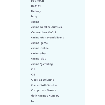
bet-riot.fr
Betriot
Betway
blog
casino
casino betalice Australia
Casino ohne OASIS
casino utan svensk licens
casino-game
casino-online
casino-play
casino-slot
casino/gambling
CH
CIB
Classic 2 columns
Classic With Sidebar
Computers, Games
dolly casinos Hungary
EC