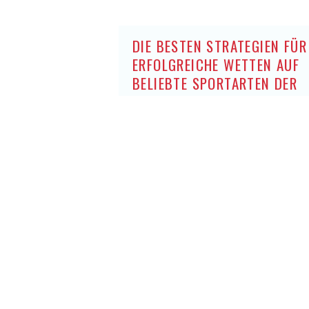
DIE BESTEN STRATEGIEN FÜR
ERFOLGREICHE WETTEN AUF
BELIEBTE SPORTARTEN DER
DEUTSCHEN OHNE OASIS