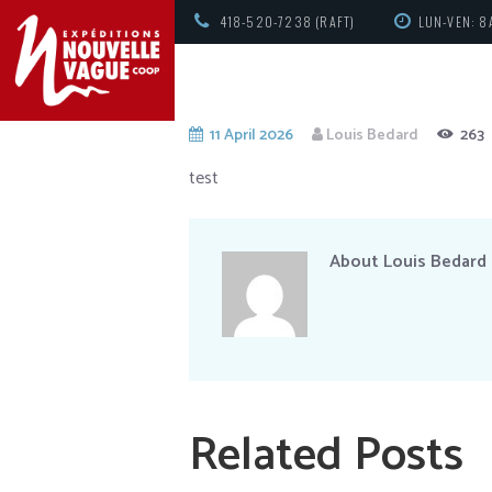
418-520-7238 (RAFT)
LUN-VEN: 8
11 April 2026
Louis Bedard
263
test
About
Louis Bedard
Related Posts