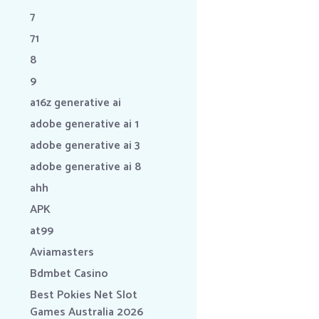
7
71
8
9
a16z generative ai
adobe generative ai 1
adobe generative ai 3
adobe generative ai 8
ahh
APK
at99
Aviamasters
Bdmbet Casino
Best Pokies Net Slot
Games Australia 2026