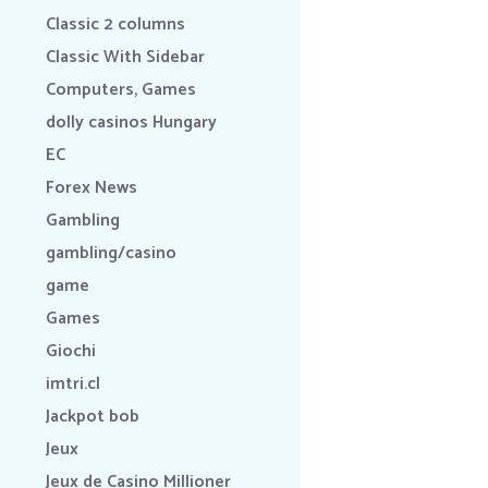
Classic 2 columns
Classic With Sidebar
Computers, Games
dolly casinos Hungary
EC
Forex News
Gambling
gambling/casino
game
Games
Giochi
imtri.cl
Jackpot bob
Jeux
Jeux de Casino Millioner