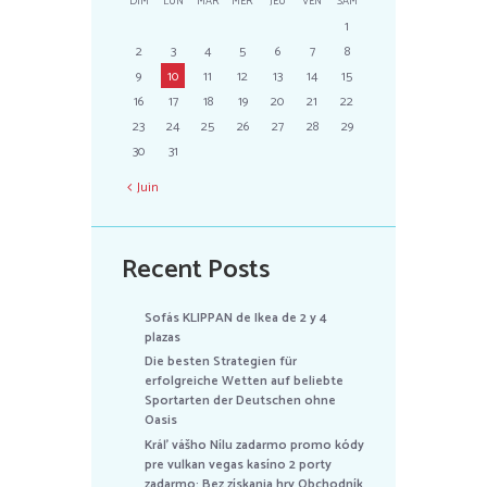
DIM
LUN
MAR
MER
JEU
VEN
SAM
1
2
3
4
5
6
7
8
9
10
11
12
13
14
15
16
17
18
19
20
21
22
23
24
25
26
27
28
29
30
31
Juin
Recent Posts
Sofás KLIPPAN de Ikea de 2 y 4
plazas
Die besten Strategien für
erfolgreiche Wetten auf beliebte
Sportarten der Deutschen ohne
Oasis
Kráľ vášho Nílu zadarmo promo kódy
pre vulkan vegas kasíno 2 porty
zadarmo: Bez získania hry Obchodník