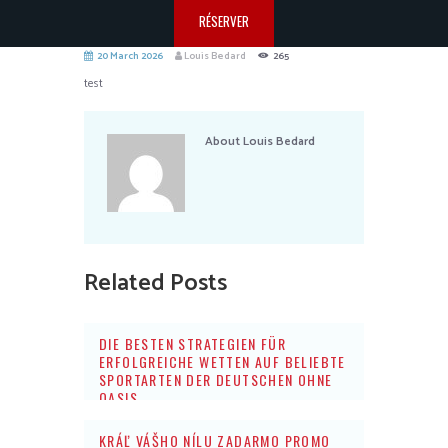
RÉSERVER
20 March 2026
Louis Bedard
265
test
About
Louis Bedard
Related Posts
DIE BESTEN STRATEGIEN FÜR
ERFOLGREICHE WETTEN AUF BELIEBTE
SPORTARTEN DER DEUTSCHEN OHNE
OASIS
KRÁĽ VÁŠHO NÍLU ZADARMO PROMO