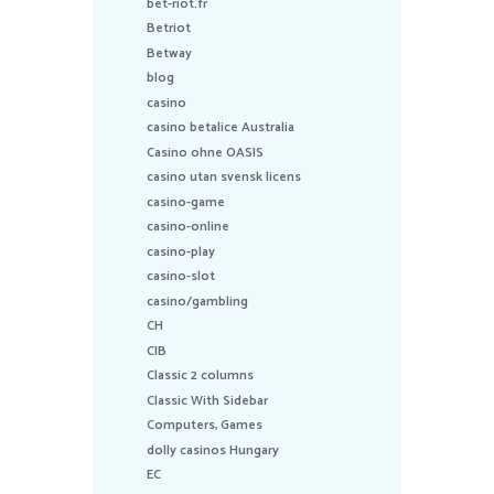
bet-riot.fr
Betriot
Betway
blog
casino
casino betalice Australia
Casino ohne OASIS
casino utan svensk licens
casino-game
casino-online
casino-play
casino-slot
casino/gambling
CH
CIB
Classic 2 columns
Classic With Sidebar
Computers, Games
dolly casinos Hungary
EC