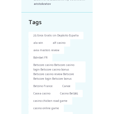
aristokratov
Tags
25 Giros Gratis sin Depósito España
ala win
alf casino
avia masters review
Bdmbet FR
Betscore casino Betscore casino
login Betscore casino bonus
Betscore casino review Betscore
Betscore login Betscore bonus
Betzino France
Canoe
Casea casino
Casino Bet365
casino chicken road game
casino online game