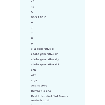
46
47
5
50%A 50 Z
6
7
71
8
9
a16z generative ai
adobe generative ai 1
adobe generative ai 3
adobe generative ai 8
ahh
APK
at99
Aviamasters
Bdmbet Casino
Best Pokies Net Slot Games
Australia 2026