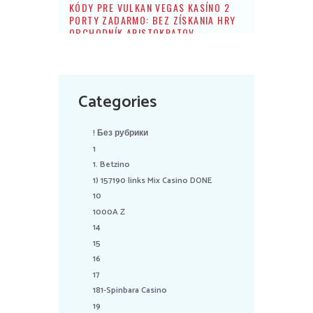
KÓDY PRE VULKAN VEGAS KASÍNO 2
PORTY ZADARMO: BEZ ZÍSKANIA HRY
OBCHODNÍK ARISTOKRATOV
Categories
! Без рубрики
1
1. Betzino
1) 157190 links Mix Casino DONE
10
1000A Z
14
15
16
17
181-Spinbara Casino
19