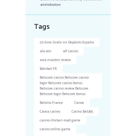
aristokratov
Tags
25 Giros Gratis sin Depósito España
ala win
alf casino
avia masters review
Bdmbet FR
Betscore casino Betscore casino
login Betscore casino bonus
Betscore casino review Betscore
Betscore login Betscore bonus
Betzino France
Canoe
Casea casino
Casino Bet365
casino chicken road game
casino online game