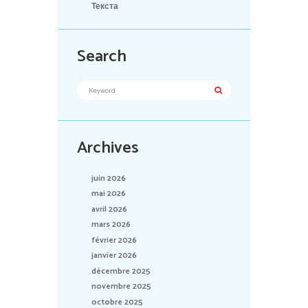
Текста
Search
Archives
juin 2026
mai 2026
avril 2026
mars 2026
février 2026
janvier 2026
décembre 2025
novembre 2025
octobre 2025