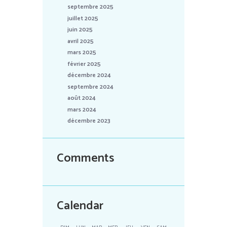
septembre 2025
juillet 2025
juin 2025
avril 2025
mars 2025
février 2025
décembre 2024
septembre 2024
août 2024
mars 2024
décembre 2023
Comments
Calendar