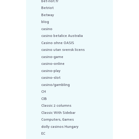
bet-riot.fr
Betriot
Betway
blog
casino
casino betalice Australia
Casino ohne OASIS
casino utan svensk licens
casino-game
casino-online
casino-play
casino-slot
casino/gambling
CH
CIB
Classic 2 columns
Classic With Sidebar
Computers, Games
dolly casinos Hungary
EC