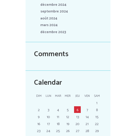
décembre 2024
septembre 2024
août 2024
mars 2024
décembre 2023
Comments
Calendar
DIM
LUN
MAR
MER
JEU
VEN
SAM
1
2
3
4
5
6
7
8
9
10
11
12
13
14
15
16
17
18
19
20
21
22
23
24
25
26
27
28
29