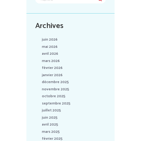
Archives
juin 2026
mai 2026
avril 2026
mars 2026
février 2026
janvier 2026
décembre 2025
novembre 2025
octobre 2025
septembre 2025
juillet 2025
juin 2025
avril 2025
mars 2025
février 2025