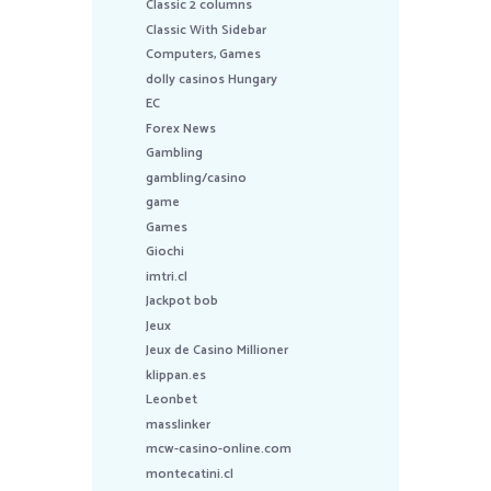
Classic 2 columns
Classic With Sidebar
Computers, Games
dolly casinos Hungary
EC
Forex News
Gambling
gambling/casino
game
Games
Giochi
imtri.cl
Jackpot bob
Jeux
Jeux de Casino Millioner
klippan.es
Leonbet
masslinker
mcw-casino-online.com
montecatini.cl