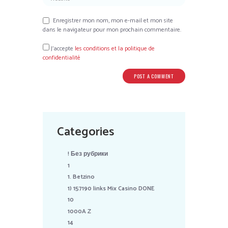
Enregistrer mon nom, mon e-mail et mon site
dans le navigateur pour mon prochain commentaire.
J’accepte
les conditions et la politique de
confidentialité
Categories
! Без рубрики
1
1. Betzino
1) 157190 links Mix Casino DONE
10
1000A Z
14