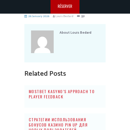
RÉSERVER
26 January 2026
Louis Bedard
331
About
Louis Bedard
Related Posts
MOSTBET KASYNO’S APPROACH TO
PLAYER FEEDBACK
СТРАТЕГИИ ИСПОЛЬЗОВАНИЯ
БОНУСОВ КАЗИНО PIN UP ДЛЯ
НОВЫХ ПОЛЬЗОВАТЕЛЕЙ