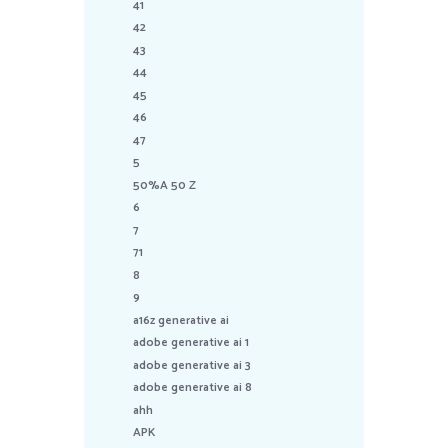
41
42
43
44
45
46
47
5
50%A 50 Z
6
7
71
8
9
a16z generative ai
adobe generative ai 1
adobe generative ai 3
adobe generative ai 8
ahh
APK