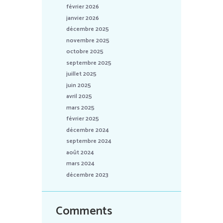
février 2026
janvier 2026
décembre 2025
novembre 2025
octobre 2025
septembre 2025
juillet 2025
juin 2025
avril 2025
mars 2025
février 2025
décembre 2024
septembre 2024
août 2024
mars 2024
décembre 2023
Comments