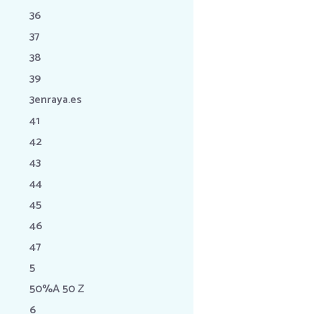
36
37
38
39
3enraya.es
41
42
43
44
45
46
47
5
50%A 50 Z
6