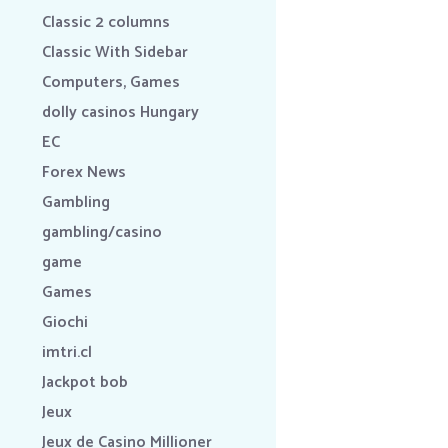
Classic 2 columns
Classic With Sidebar
Computers, Games
dolly casinos Hungary
EC
Forex News
Gambling
gambling/casino
game
Games
Giochi
imtri.cl
Jackpot bob
Jeux
Jeux de Casino Millioner