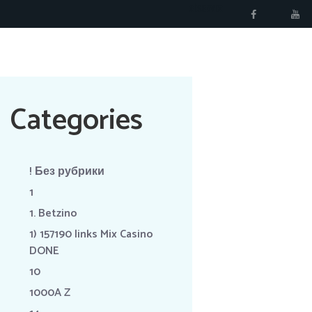
RÉSERVER
Categories
! Без рубрики
1
1. Betzino
1) 157190 links Mix Casino
DONE
10
1000A Z