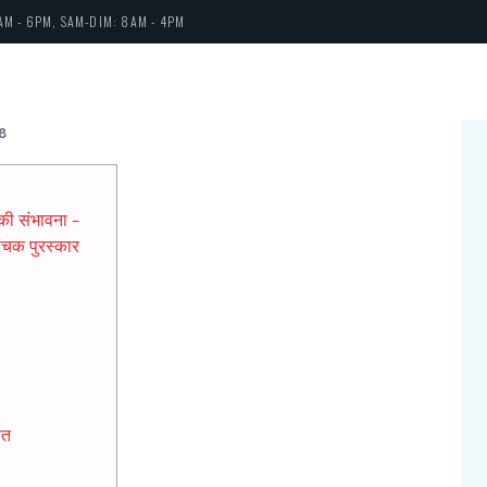
AM - 6PM, SAM-DIM: 8AM - 4PM
8
की संभावना –
ंचक पुरस्कार
ोत