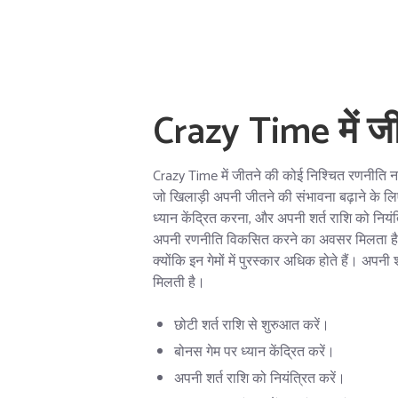
Crazy Time में जी
Crazy Time में जीतने की कोई निश्चित रणनीति नहीं
जो खिलाड़ी अपनी जीतने की संभावना बढ़ाने के लि
ध्यान केंद्रित करना, और अपनी शर्त राशि को नि
अपनी रणनीति विकसित करने का अवसर मिलता है। बो
क्योंकि इन गेमों में पुरस्कार अधिक होते हैं। अपनी
मिलती है।
छोटी शर्त राशि से शुरुआत करें।
बोनस गेम पर ध्यान केंद्रित करें।
अपनी शर्त राशि को नियंत्रित करें।