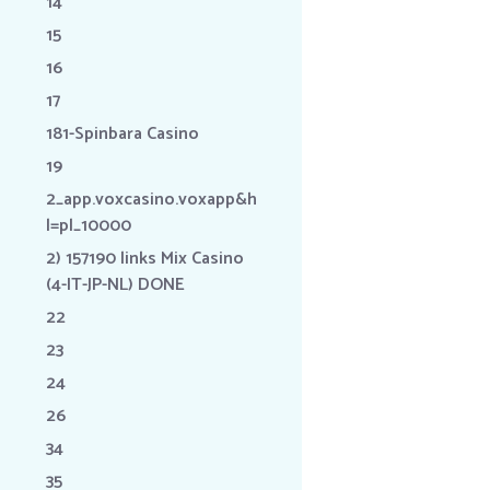
14
15
16
17
181-Spinbara Casino
19
2_app.voxcasino.voxapp&h
l=pl_10000
2) 157190 links Mix Casino
(4-IT-JP-NL) DONE
22
23
24
26
34
35