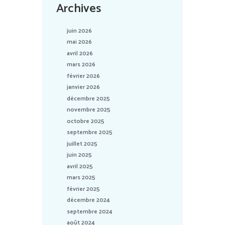
Archives
juin 2026
mai 2026
avril 2026
mars 2026
février 2026
janvier 2026
décembre 2025
novembre 2025
octobre 2025
septembre 2025
juillet 2025
juin 2025
avril 2025
mars 2025
février 2025
décembre 2024
septembre 2024
août 2024