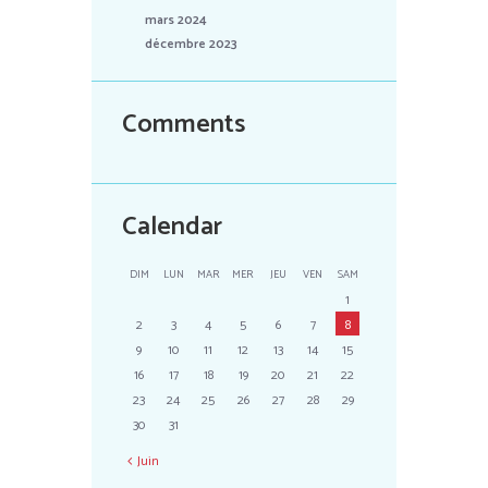
mars 2024
décembre 2023
Comments
Calendar
DIM
LUN
MAR
MER
JEU
VEN
SAM
1
2
3
4
5
6
7
8
9
10
11
12
13
14
15
16
17
18
19
20
21
22
23
24
25
26
27
28
29
30
31
Juin