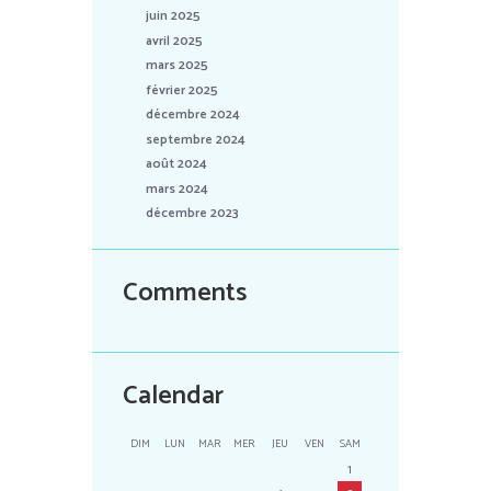
juin 2025
avril 2025
mars 2025
février 2025
décembre 2024
septembre 2024
août 2024
mars 2024
décembre 2023
Comments
Calendar
DIM
LUN
MAR
MER
JEU
VEN
SAM
1