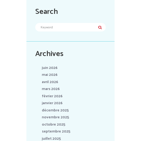
Search
Archives
juin 2026
mai 2026
avril 2026
mars 2026
février 2026
janvier 2026
décembre 2025
novembre 2025
octobre 2025
septembre 2025
juillet 2025