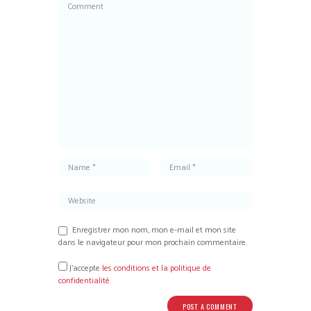
Enregistrer mon nom, mon e-mail et mon site
dans le navigateur pour mon prochain commentaire.
J’accepte
les conditions et la politique de
confidentialité