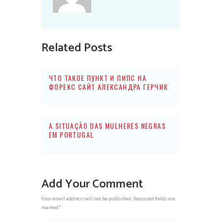
Related Posts
ЧТО ТАКОЕ ПУНКТ И ПИПС НА
ФОРЕКС САЙТ АЛЕКСАНДРА ГЕРЧИК
A SITUAÇÃO DAS MULHERES NEGRAS
EM PORTUGAL
Add Your Comment
Your email address will not be published. Required fields are
marked *