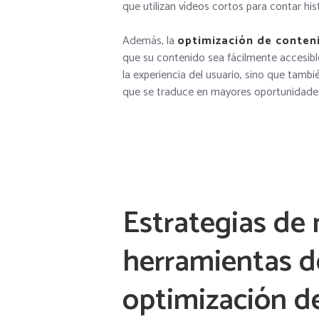
que utilizan vídeos cortos para contar his
Además, la
optimización de conten
que su contenido sea fácilmente accesible
la experiencia del usuario, sino que tambi
que se traduce en mayores oportunidades
Estrategias de 
herramientas d
optimización d