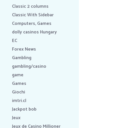
Classic 2 columns
Classic With Sidebar
Computers, Games
dolly casinos Hungary
EC
Forex News
Gambling
gambling/casino
game
Games
Giochi
imtri.cl
Jackpot bob
Jeux
Jeux de Casino Millioner