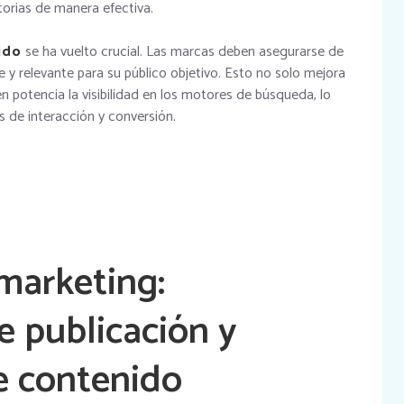
torias de manera efectiva.
ido
se ha vuelto crucial. Las marcas deben asegurarse de
 y relevante para su público objetivo. Esto no solo mejora
én potencia la visibilidad en los motores de búsqueda, lo
 de interacción y conversión.
marketing:
e publicación y
e contenido