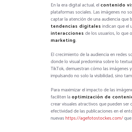
En la era digital actual, el
contenido vi
plataformas sociales. Las imágenes no so
captar la atención de una audiencia que 
tendencias digitales
indican que el 
interacciones
de los usuarios, lo que 
marketing
.
El crecimiento de la audiencia en redes 
donde lo visual predomina sobre lo textu
TikTok, demuestran cómo las imágenes y
impulsando no solo la visibilidad, sino tam
Para maximizar el impacto de las imágene
faciliten la
optimización de conten
crear visuales atractivos que pueden ser 
efectividad de las publicaciones en el en
nuevas
https://agefotostockes.com/
que 