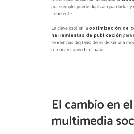
por ejemplo, puede duplicar guardados y 
coherente.
La clave está en la
optimización de 
herramientas de publicación
para m
tendencias digitales dejan de ser una moda
retener y convertir usuarios.
El cambio en e
multimedia soci