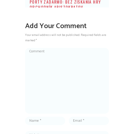
PORTY ZADARMO: BEZ ZÍSKANIA HRY
OBCHODNÍK ARISTOKRATOV
Add Your Comment
Your email address will not be published. Required fields are
marked *