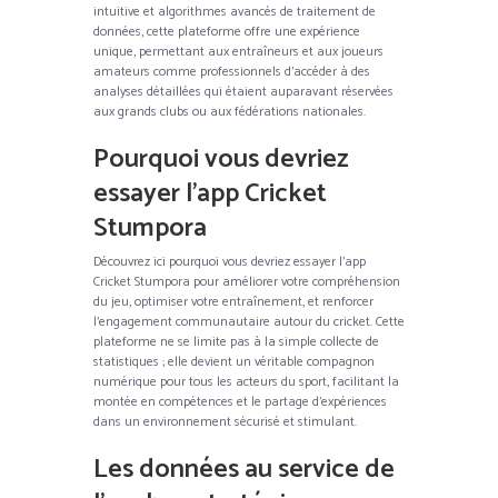
intuitive et algorithmes avancés de traitement de
données, cette plateforme offre une expérience
unique, permettant aux entraîneurs et aux joueurs
amateurs comme professionnels d’accéder à des
analyses détaillées qui étaient auparavant réservées
aux grands clubs ou aux fédérations nationales.
Pourquoi vous devriez
essayer l’app Cricket
Stumpora
Découvrez ici pourquoi vous devriez essayer l’app
Cricket Stumpora pour améliorer votre compréhension
du jeu, optimiser votre entraînement, et renforcer
l’engagement communautaire autour du cricket. Cette
plateforme ne se limite pas à la simple collecte de
statistiques ; elle devient un véritable compagnon
numérique pour tous les acteurs du sport, facilitant la
montée en compétences et le partage d’expériences
dans un environnement sécurisé et stimulant.
Les données au service de