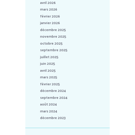
avril 2026
mars 2026
février 2026
janvier 2026
décembre 2025
novembre 2025
octobre 2025
septembre 2025
juillet 2025
juin 2025
avril 2025
mars 2025
février 2025
décembre 2024
septembre 2024
août 2024
mars 2024
décembre 2023