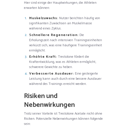
Hier sind einige der Hauptwirkungen, die Athleten
erwarten können:
Muskelzuwachs:
Nutzer berichten häufig von
signifikanten Zuwächsen an Muskelmasse
während eines Zyklus.
Schnellere Regeneration:
Die
Erholungszeit nach intensiven Trainingseinheiten
verkürzt sich, was eine häufigere Trainingseinheit
ermöglicht.
Erhöhte Kraft:
Trestolone fördert die
Kraftentwicklung, was es Athleten ermöglicht,
schwerere Gewichte zu heben.
Verbesserte Ausdauer:
Eine gesteigerte
Leistung kann auch durch eine bessere Ausdauer
während des Trainings erreicht werden.
Risiken und
Nebenwirkungen
Trotz seiner Vorteile ist Trestolone Acetate nicht ohne
Risiken. Potenzielle Nebenwirkungen können folgende
sein: