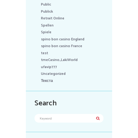
Public
Publick
Retrait Online
Spellen
Spiele
spino bon casino England
spino bon casino France
test
tmeCasino_LakiWorld
ufavip777
Uncategorized
Текста
Search