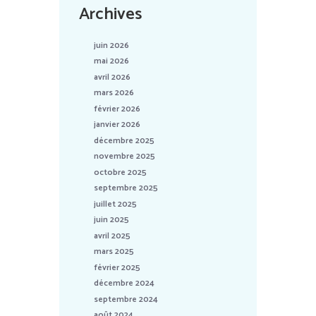
Archives
juin 2026
mai 2026
avril 2026
mars 2026
février 2026
janvier 2026
décembre 2025
novembre 2025
octobre 2025
septembre 2025
juillet 2025
juin 2025
avril 2025
mars 2025
février 2025
décembre 2024
septembre 2024
août 2024