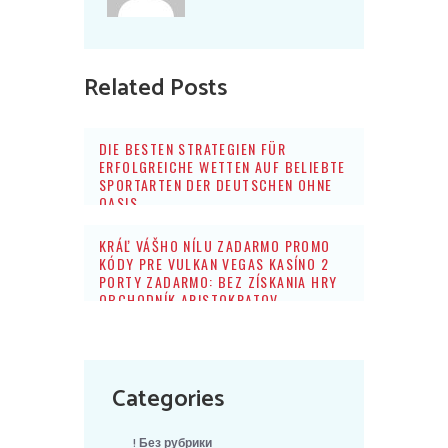
Related Posts
DIE BESTEN STRATEGIEN FÜR
ERFOLGREICHE WETTEN AUF BELIEBTE
SPORTARTEN DER DEUTSCHEN OHNE
OASIS
KRÁĽ VÁŠHO NÍLU ZADARMO PROMO
KÓDY PRE VULKAN VEGAS KASÍNO 2
PORTY ZADARMO: BEZ ZÍSKANIA HRY
OBCHODNÍK ARISTOKRATOV
Categories
! Без рубрики