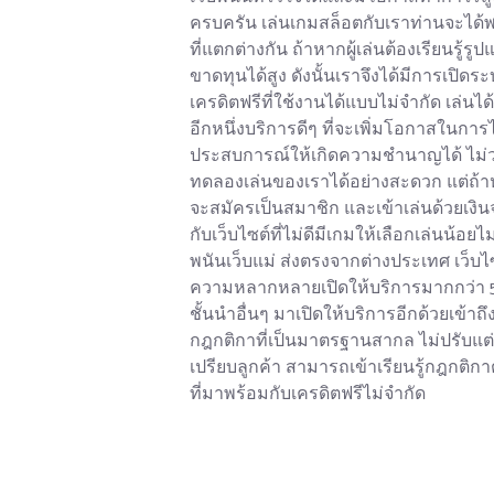
ครบครัน เล่นเกมสล็อตกับเราท่านจะได
ที่แตกต่างกัน ถ้าหากผู้เล่นต้องเรียนร
ขาดทุนได้สูง ดังนั้นเราจึงได้มีการเปิ
เครดิตฟรีที่ใช้งานได้แบบไม่จำกัด เล่นได
อีกหนึ่งบริการดีๆ ที่จะเพิ่มโอกาสในการได
ประสบการณ์ให้เกิดความชำนาญได้ ไม่ว่า
ทดลองเล่นของเราได้อย่างสะดวก แต่ถ้า
จะสมัครเป็นสมาชิก และเข้าเล่นด้วยเงินจริ
กับเว็บไซต์ที่ไม่ดีมีเกมให้เลือกเล่นน้อย
พนันเว็บแม่ ส่งตรงจากต่างประเทศ เว็บไ
ความหลากหลายเปิดให้บริการมากกว่า 50
ชั้นนำอื่นๆ มาเปิดให้บริการอีกด้วยเข้า
กฎกติกาที่เป็นมาตรฐานสากล ไม่ปรับแต
เปรียบลูกค้า สามารถเข้าเรียนรู้กฎกติก
ที่มาพร้อมกับเครดิตฟรีไม่จำกัด