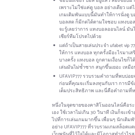
ชอบนั่งเชียร์ บอล อยู่แล้ว ลองขยับมาเ
เพราะไม่ใช่แค่ดู บอล อย่างเดียว แต่ได
เกมเดิมพันแบบนี้มันทำให้การนั่งดู บอ
บอลสด ก็มีกดได้ตามใจชอบ แทงบอลufa
จะรู้เลยว่าการ แทงบอลออนไลน์ มันไม่
เชียร์ทีมโปรดไปด้วย
แต่ถ้าเป็นสายเล่นประจำ ufabet vip 7
ให้การ แทงบอล ทุกครั้งมีอะไรมาเสริ
บางครั้ง แทงบอล ถูกตามเงื่อนไขก็
เล่นมันไม่ซ้ำซาก สนุกขึ้นเยอะ เหมือน
UFAVIP777 รวบรวมคำถามที่พบบ่อยจาก
ก่อนที่คุณจะเริ่มลงทุนกับเรา การมี
เต็มประสิทธิภาพ และนี่คือคำถามที่ห
หนึ่งในจุดขายของคาสิโนออนไลน์คือระบ
เอง ใช้เวลาไม่เกิน 30 วินาที เงินก็จะเ
ไปที่การเล่นเกมมากขึ้น เพื่อนๆ นักเดิม
อย่าง UFAVIP777 ที่รวบรวมเกมสล็อตแต
เว็บพนันที่ไว้ใจได้และมีโอกาสทำกำไรสู