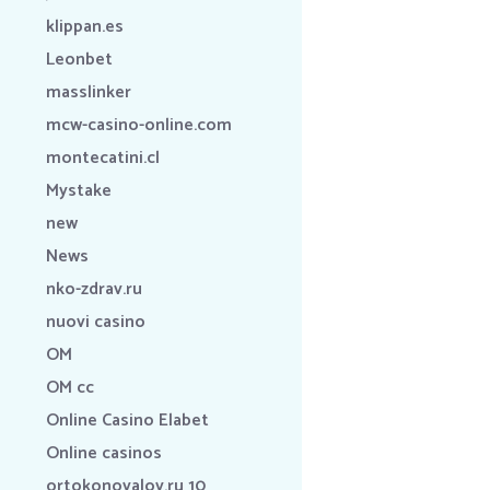
klippan.es
Leonbet
masslinker
mcw-casino-online.com
montecatini.cl
Mystake
new
News
nko-zdrav.ru
nuovi casino
OM
OM cc
Online Casino Elabet
Online casinos
ortokonovalov.ru 10