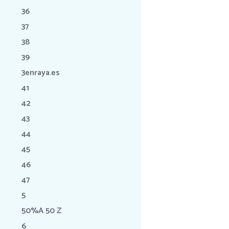
36
37
38
39
3enraya.es
41
42
43
44
45
46
47
5
50%A 50 Z
6