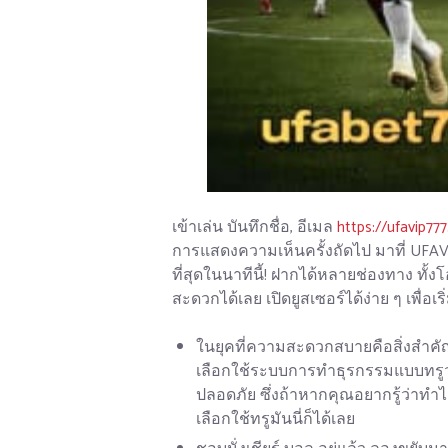
เข้าเล่น บันทึกชื่อ, อีเมล
https://ufavip77
การแสดงความเห็นครั้งถัดไป มาที่ UFAVI
ที่สุดในนาทีนี้! ฝากได้หลายช่องทาง ทั้ง
สะดวกได้เลย เปิดยูสเซอร์ได้ง่าย ๆ เพื่อเริ
ในยุคที่ความสะดวกสบายคือสิ่งสำคัญ 
เลือกใช้ระบบการทำธุรกรรมแบบทรู
ปลอดภัย ซึ่งถ้าหากคุณอยากรู้ว่าทำไ
เลือกใช้ทรูมันนี่ก็ได้เลย