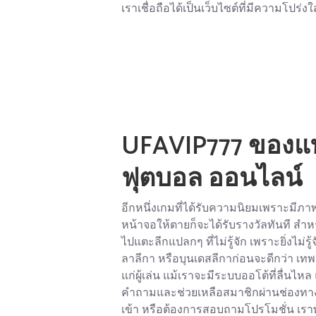
เราเชื่อถือได้เป็นเว็บไซต์ที่มีความโปร่งใส
UFAVIP777 ของแท้
ฟุตบอล ออนไลน์
อีกหนึ่งเกมที่ได้รับความนิยมเพราะมีภ
หน้าจอให้ตายก็จะได้รับรางวัลทันที สำหร
ไปแตะลีกแปลกๆ ที่ไม่รู้จัก เพราะยิ่งไม่รู
ลาลีกา หรือบุนเดสลีกาก่อนจะดีกว่า เท
แก่ผู้เล่น แม้เราจะมีระบบออโต้ที่ลื่นไ
คำถามและช่วยเหลือสมาชิกผ่านช่องทาง Li
เข้า หรือต้องการสอบถามโปรโมชั่น เรา