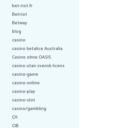
bet-riot.fr
Betriot
Betway
blog
casino
casino betalice Australia
Casino ohne OASIS
casino utan svensk licens
casino-game
casino-online
casino-play
casino-slot
casino/gambling
CH
CIB