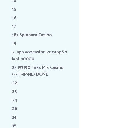
14
15
16
17
181-Spinbara Casino
19
2_app.voxcasino.voxapp&h
l=pl_10000
2) 157190 links Mix Casino
(4-IT-JP-NL) DONE
22
23
24
26
34
35