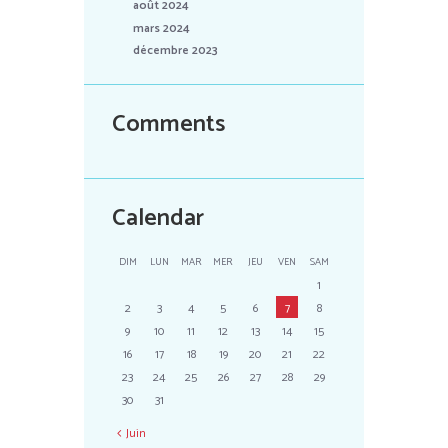
août 2024
mars 2024
décembre 2023
Comments
Calendar
DIM
LUN
MAR
MER
JEU
VEN
SAM
1
2
3
4
5
6
7
8
9
10
11
12
13
14
15
16
17
18
19
20
21
22
23
24
25
26
27
28
29
30
31
Juin