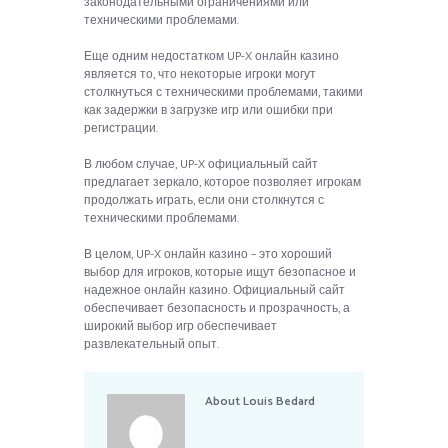
законодательными ограничениями или
техническими проблемами.
Еще одним недостатком UP-X онлайн казино
является то, что некоторые игроки могут
столкнуться с техническими проблемами, такими
как задержки в загрузке игр или ошибки при
регистрации.
В любом случае, UP-X официальный сайт
предлагает зеркало, которое позволяет игрокам
продолжать играть, если они столкнутся с
техническими проблемами.
В целом, UP-X онлайн казино – это хороший
выбор для игроков, которые ищут безопасное и
надежное онлайн казино. Официальный сайт
обеспечивает безопасность и прозрачность, а
широкий выбор игр обеспечивает
развлекательный опыт.
About
Louis Bedard