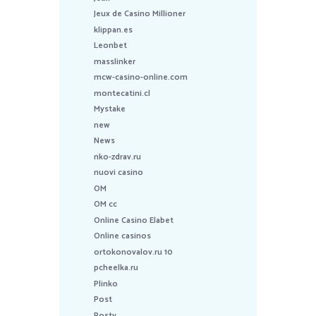
Jeux de Casino Millioner
klippan.es
Leonbet
masslinker
mcw-casino-online.com
montecatini.cl
Mystake
new
News
nko-zdrav.ru
nuovi casino
OM
OM cc
Online Casino Elabet
Online casinos
ortokonovalov.ru 10
pcheelka.ru
Plinko
Post
Postv