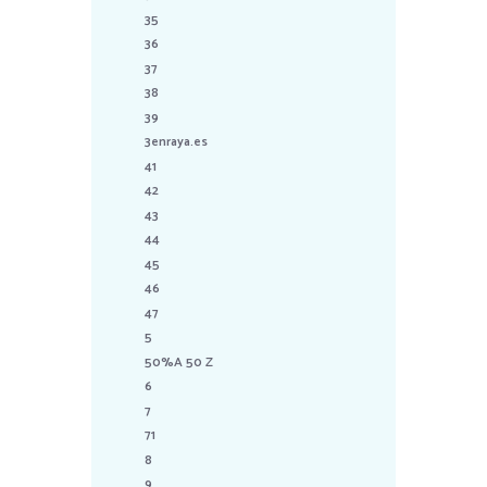
35
36
37
38
39
3enraya.es
41
42
43
44
45
46
47
5
50%A 50 Z
6
7
71
8
9