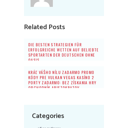
Related Posts
DIE BESTEN STRATEGIEN FÜR
ERFOLGREICHE WETTEN AUF BELIEBTE
SPORTARTEN DER DEUTSCHEN OHNE
OASIS
KRÁĽ VÁŠHO NÍLU ZADARMO PROMO
KÓDY PRE VULKAN VEGAS KASÍNO 2
PORTY ZADARMO: BEZ ZÍSKANIA HRY
OBCHODNÍK ARISTOKRATOV
Categories