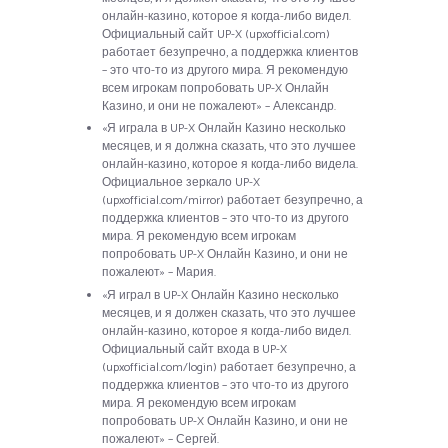
онлайн-казино, которое я когда-либо видел.
Официальный сайт UP-X (upxofficial.com)
работает безупречно, а поддержка клиентов
– это что-то из другого мира. Я рекомендую
всем игрокам попробовать UP-X Онлайн
Казино, и они не пожалеют» – Александр.
«Я играла в UP-X Онлайн Казино несколько
месяцев, и я должна сказать, что это лучшее
онлайн-казино, которое я когда-либо видела.
Официальное зеркало UP-X
(upxofficial.com/mirror) работает безупречно, а
поддержка клиентов – это что-то из другого
мира. Я рекомендую всем игрокам
попробовать UP-X Онлайн Казино, и они не
пожалеют» – Мария.
«Я играл в UP-X Онлайн Казино несколько
месяцев, и я должен сказать, что это лучшее
онлайн-казино, которое я когда-либо видел.
Официальный сайт входа в UP-X
(upxofficial.com/login) работает безупречно, а
поддержка клиентов – это что-то из другого
мира. Я рекомендую всем игрокам
попробовать UP-X Онлайн Казино, и они не
пожалеют» – Сергей.