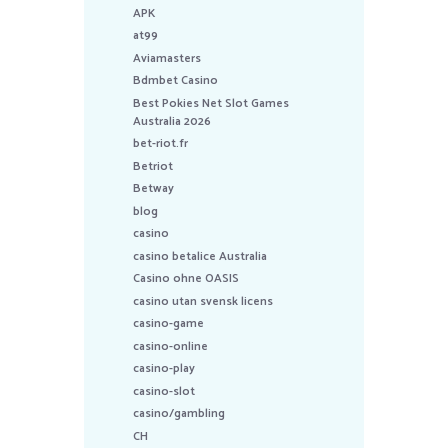
APK
at99
Aviamasters
Bdmbet Casino
Best Pokies Net Slot Games
Australia 2026
bet-riot.fr
Betriot
Betway
blog
casino
casino betalice Australia
Casino ohne OASIS
casino utan svensk licens
casino-game
casino-online
casino-play
casino-slot
casino/gambling
CH