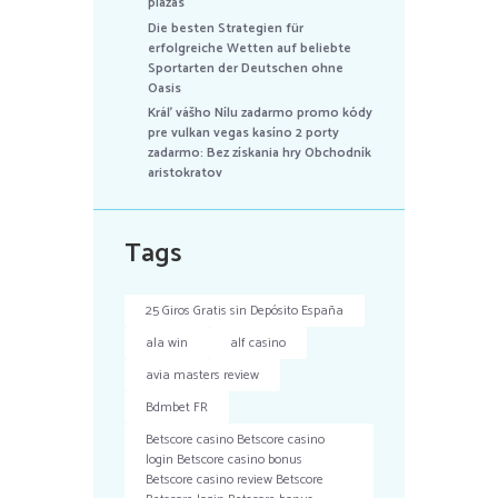
plazas
Die besten Strategien für
erfolgreiche Wetten auf beliebte
Sportarten der Deutschen ohne
Oasis
Kráľ vášho Nílu zadarmo promo kódy
pre vulkan vegas kasíno 2 porty
zadarmo: Bez získania hry Obchodník
aristokratov
Tags
25 Giros Gratis sin Depósito España
ala win
alf casino
avia masters review
Bdmbet FR
Betscore casino Betscore casino
login Betscore casino bonus
Betscore casino review Betscore