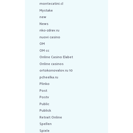
montecatini.cl
Mystake
new
News
nko-zdrav.ru
nuovi casino
OM
OM cc
Online Casino Elabet
Online casinos
ortokonovalov.ru 10
pcheelka.ru
Plinko
Post
Postv
Public
Publick
Retrait Online
Spellen
Spiele