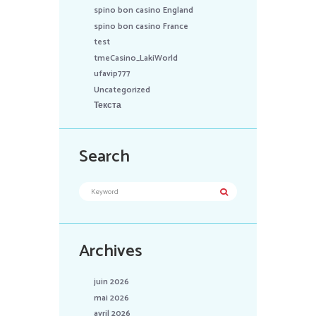
spino bon casino England
spino bon casino France
test
tmeCasino_LakiWorld
ufavip777
Uncategorized
Текста
Search
Archives
juin 2026
mai 2026
avril 2026