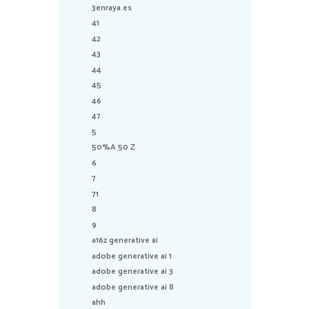
3enraya.es
41
42
43
44
45
46
47
5
50%A 50 Z
6
7
71
8
9
a16z generative ai
adobe generative ai 1
adobe generative ai 3
adobe generative ai 8
ahh