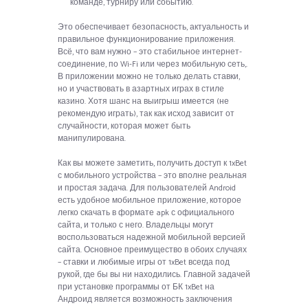
команде, турниру или событию.
Это обеспечивает безопасность, актуальность и
правильное функционирование приложения.
Всё, что вам нужно – это стабильное интернет-
соединение, по Wi-Fi или через мобильную сеть,.
В приложении можно не только делать ставки,
но и участвовать в азартных играх в стиле
казино. Хотя шанс на выигрыш имеется (не
рекомендую играть), так как исход зависит от
случайности, которая может быть
манипулирована.
Как вы можете заметить, получить доступ к 1xBet
с мобильного устройства – это вполне реальная
и простая задача. Для пользователей Android
есть удобное мобильное приложение, которое
легко скачать в формате apk с официального
сайта, и только с него. Владельцы могут
воспользоваться надежной мобильной версией
сайта. Основное преимущество в обоих случаях
– ставки и любимые игры от 1xBet всегда под
рукой, где бы вы ни находились. Главной задачей
при установке программы от БК 1xBet на
Андроид является возможность заключения