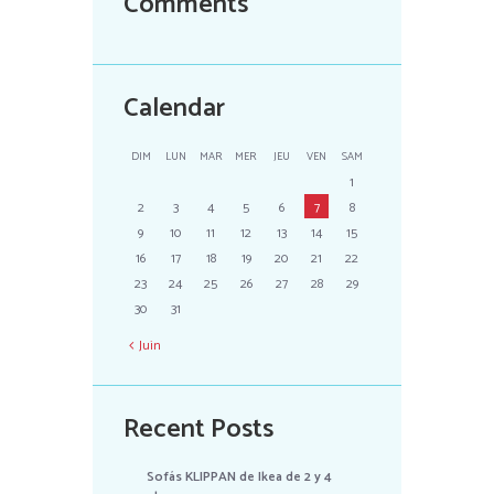
Comments
Calendar
DIM
LUN
MAR
MER
JEU
VEN
SAM
1
2
3
4
5
6
7
8
9
10
11
12
13
14
15
16
17
18
19
20
21
22
23
24
25
26
27
28
29
30
31
Juin
Recent Posts
Sofás KLIPPAN de Ikea de 2 y 4