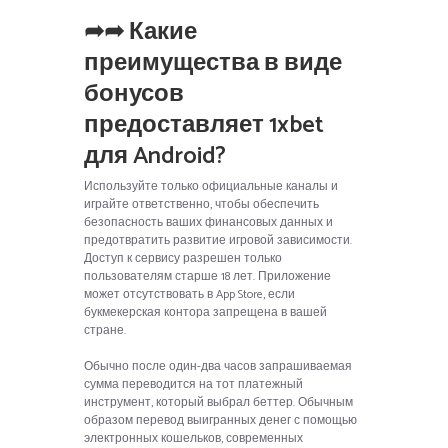
➦➦ Какие
преимущества в виде
бонусов
предоставляет 1xbet
для Android?
Используйте только официальные каналы и
играйте ответственно, чтобы обеспечить
безопасность ваших финансовых данных и
предотвратить развитие игровой зависимости.
Доступ к сервису разрешен только
пользователям старше 18 лет. Приложение
может отсутствовать в App Store, если
букмекерская контора запрещена в вашей
стране.
Обычно после один-два часов запрашиваемая
сумма переводится на тот платежный
инструмент, который выбрал беттер. Обычным
образом перевод выигранных денег с помощью
электронных кошельков, современных