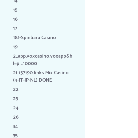
14
15
16
17
181-Spinbara Casino
19
2_app.voxcasino.voxapp&h
l=pl_10000
2) 157190 links Mix Casino
(4-IT-JP-NL) DONE
22
23
24
26
34
35