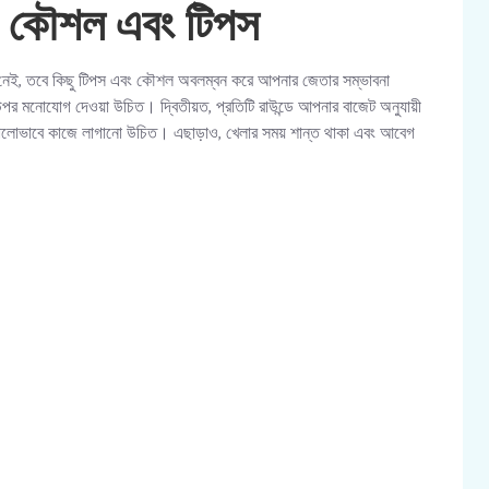
র কৌশল এবং টিপস
নেই, তবে কিছু টিপস এবং কৌশল অবলম্বন করে আপনার জেতার সম্ভাবনা
উপর মনোযোগ দেওয়া উচিত। দ্বিতীয়ত, প্রতিটি রাউন্ডে আপনার বাজেট অনুযায়ী
 ভালোভাবে কাজে লাগানো উচিত। এছাড়াও, খেলার সময় শান্ত থাকা এবং আবেগ