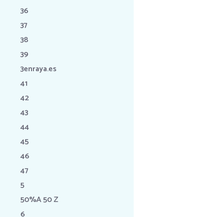
36
37
38
39
3enraya.es
41
42
43
44
45
46
47
5
50%A 50 Z
6