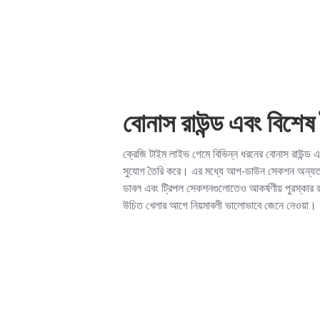
বোনাস রাউন্ড এবং বিশেষ ব
ক্রেজি টাইম লাইভ গেমে বিভিন্ন ধরনের বোনাস রাউন্ড এব
সুযোগ তৈরি করে। এর মধ্যে আপ-ডাউন সেকশন অন্যতম,
ডাবল এবং ট্রিপল সেকশনগুলোতেও আকর্ষণীয় পুরস্কার রয
উচিত খেলার আগে নিয়মাবলী ভালোভাবে জেনে নেওয়া।