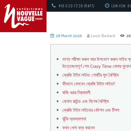
418-520-7238 (RAFT)
LUN-VEN: 8
28 March 2026
Louis Bedard
26
ভাগ্য পরীক্ষা করুন আর উপভোগ করুন লাইভ ক্
উত্তেজনাপূর্ণ গেম Crazy Time খেলার সুযো
ক্রেজি টাইম লাইভ: গেমটির মূল বৈশিষ্ট্য
কীভাবে খেলবেন ক্রেজি টাইম লাইভ?
বাজি ধরার নিয়মাবলী
বোনাস রাউন্ড এবং বিশেষ বৈশিষ্ট্য
ক্রেজি টাইম লাইভের কৌশল এবং টিপস
ঝুঁকি ব্যবস্থাপনা
কখন খেলা বন্ধ করবেন