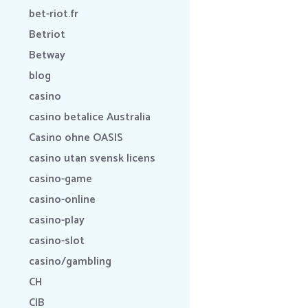
bet-riot.fr
Betriot
Betway
blog
casino
casino betalice Australia
Casino ohne OASIS
casino utan svensk licens
casino-game
casino-online
casino-play
casino-slot
casino/gambling
CH
CIB