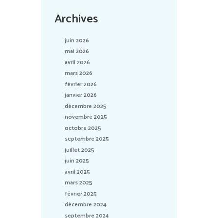
Archives
juin 2026
mai 2026
avril 2026
mars 2026
février 2026
janvier 2026
décembre 2025
novembre 2025
octobre 2025
septembre 2025
juillet 2025
juin 2025
avril 2025
mars 2025
février 2025
décembre 2024
septembre 2024