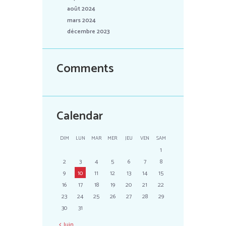
août 2024
mars 2024
décembre 2023
Comments
Calendar
DIM
LUN
MAR
MER
JEU
VEN
SAM
1
2
3
4
5
6
7
8
9
10
11
12
13
14
15
16
17
18
19
20
21
22
23
24
25
26
27
28
29
30
31
Juin