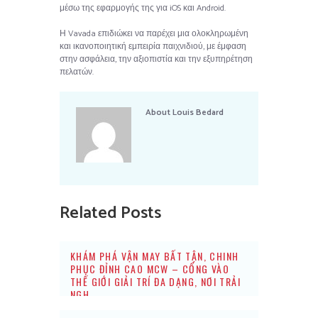
μέσω της εφαρμογής της για iOS και Android.
Η Vavada επιδιώκει να παρέχει μια ολοκληρωμένη
και ικανοποιητική εμπειρία παιχνιδιού, με έμφαση
στην ασφάλεια, την αξιοπιστία και την εξυπηρέτηση
πελατών.
About
Louis Bedard
Related Posts
KHÁM PHÁ VẬN MAY BẤT TẬN, CHINH
PHỤC ĐỈNH CAO MCW – CỔNG VÀO
THẾ GIỚI GIẢI TRÍ ĐA DẠNG, NƠI TRẢI
NGH