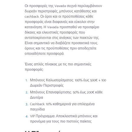
Οι προσφορές της Vavada συχνά περιλαμβάνουν
δωρεάν περιστροφές, μπόνους κατάθεσης και
cashback. Οι όροι και οι προϋποθέσεις κάθε
προσφοράς είναι διαφανείς και εύκολοι στην
κατανόηση. Η Vavada προσπαθεί να προσφέρει
δίκαιες και ελκυστικές προσφορές που
ανταποκρίνονται στις ανάγκες των παικτών της.
Είναι σημαντικό να διαβάζετε προσεκτικά τους
όρους και τις προϋποθέσεις πριν αποδεχτείτε
οποιαδήποτε προσφορά.
Ένας απλός πίνακας με τις πιο σημαντικές
προσφορές:
Μπόνους Καλωσορίσματος: 100% έως 500€ + 100
Δωρεάν Περιστροφές
Μπόνους Επαναφόρτισης: 50% έως 200€ κάθε
Δευτέρα
Cashback: 10% καθημερινά για επιλεγμένα
παιχνίδια
VIP Πρόγραμμα: Αποκλειστικά μπόνους και
προνόμια για τους πιο πιστούς παίκτες