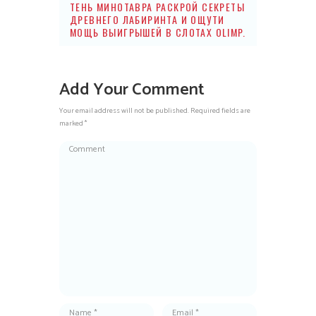
ТЕНЬ МИНОТАВРА РАСКРОЙ СЕКРЕТЫ
ДРЕВНЕГО ЛАБИРИНТА И ОЩУТИ
МОЩЬ ВЫИГРЫШЕЙ В СЛОТАХ OLIMP.
Add Your Comment
Your email address will not be published. Required fields are
marked *