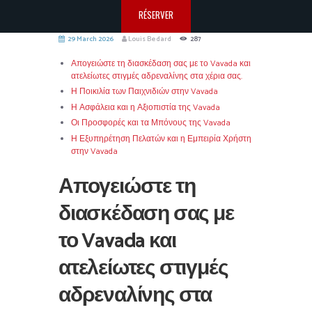
RÉSERVER
29 March 2026
Louis Bedard
287
Απογειώστε τη διασκέδαση σας με το Vavada και
ατελείωτες στιγμές αδρεναλίνης στα χέρια σας.
Η Ποικιλία των Παιχνιδιών στην Vavada
Η Ασφάλεια και η Αξιοπιστία της Vavada
Οι Προσφορές και τα Μπόνους της Vavada
Η Εξυπηρέτηση Πελατών και η Εμπειρία Χρήστη
στην Vavada
Απογειώστε τη
διασκέδαση σας με
το Vavada και
ατελείωτες στιγμές
αδρεναλίνης στα