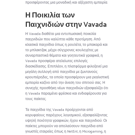
προσφέροντας μια μοναδική και αξέχαστη εμπειρία.
Η Ποικιλία των
Παιχνιδιών στην Vavada
Η Vavada διαθέτει μια εντυπωσιακή ποικιλία
παιχνιδιών που καλύπτει κάθε προτίμηση. Από
κλασικά παιχνίδια όπως η ρουλέτα, το μπακαρά και
το μπλακτζακ, μέχρι σύγχρονες κουλοχέτες με
συναρπαστικά θέματα και γοητευτικά γραφικά, η
Vavada προσφέρει ατελείωτες επιλογές
διασκέδασης. Επιπλέον, η πλατφόρμα φιλοξενεί μια
μεγάλη συλλογή από παιχνίδια με ζωντανούς
κρουπιέρηδες, τα οποία προσφέρουν μια ρεαλιστική
εμπειρία καζίνο από την άνεση του σπιτιού σας. Η
συνεχής προσθήκη νέων παιχνιδιών εξασφαλίζει ότι
η Vavada παραμένει φρέσκια και ενδιαφέρουσα για
τους παίκτες.
Τα παιχνίδια της Vavada προέρχονται από
κορυφαίους παρόχους λογισμικού, εξασφαλίζοντας
υψηλή ποιότητα γραφικών, ήχου και παιχνιδιού. Οι
παίκτες μπορούν να απολαύσουν παιχνίδια από
γνωστές εταιρείες όπως η NetEnt, η Microgaming, η