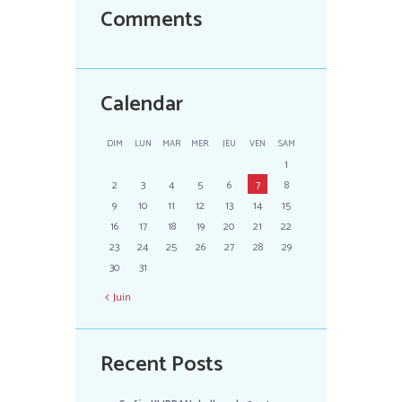
Comments
Calendar
DIM
LUN
MAR
MER
JEU
VEN
SAM
1
2
3
4
5
6
7
8
9
10
11
12
13
14
15
16
17
18
19
20
21
22
23
24
25
26
27
28
29
30
31
Juin
Recent Posts