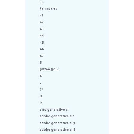
39
3enraya.es
41
42
43
44
45
46
47
5
50%A 50 Z
6
7
71
8
9
a16z generative ai
adobe generative ai 1
adobe generative ai 3
adobe generative ai 8