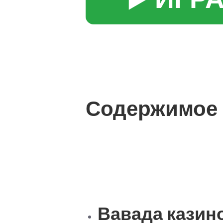
▶️ ИГР
Содержимое
Вавада казин