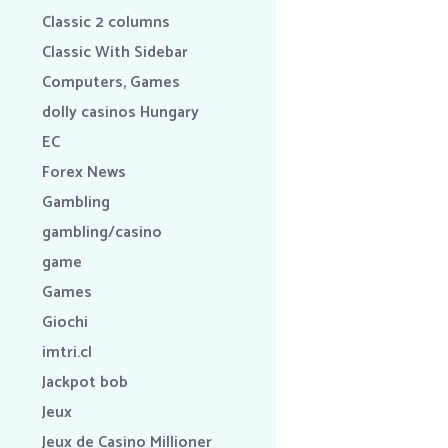
Classic 2 columns
Classic With Sidebar
Computers, Games
dolly casinos Hungary
EC
Forex News
Gambling
gambling/casino
game
Games
Giochi
imtri.cl
Jackpot bob
Jeux
Jeux de Casino Millioner