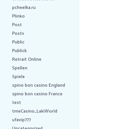
pcheelka.ru
Plinko
Post
Postv
Public
Publick
Retrait Online
Spellen
Spiele
spino bon casino England
spino bon casino France
test
tmeCasino_LakiWorld
ufavip777
Uncategorized