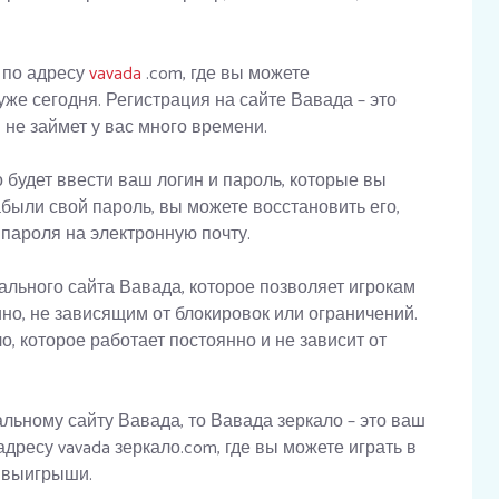
 по адресу
vavada
.com, где вы можете
уже сегодня. Регистрация на сайте Вавада – это
 не займет у вас много времени.
 будет ввести ваш логин и пароль, которые вы
абыли свой пароль, вы можете восстановить его,
пароля на электронную почту.
ального сайта Вавада, которое позволяет игрокам
ино, не зависящим от блокировок или ограничений.
о, которое работает постоянно и не зависит от
льному сайту Вавада, то Вавада зеркало – это ваш
дресу vavada зеркало.com, где вы можете играть в
 выигрыши.