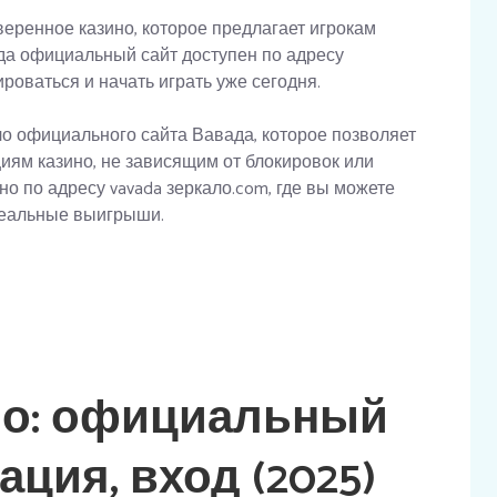
веренное казино, которое предлагает игрокам
ада официальный сайт доступен по адресу
ироваться и начать играть уже сегодня.
ло официального сайта Вавада, которое позволяет
циям казино, не зависящим от блокировок или
но по адресу vavada зеркало.com, где вы можете
реальные выигрыши.
но: официальный
ация, вход (2025)