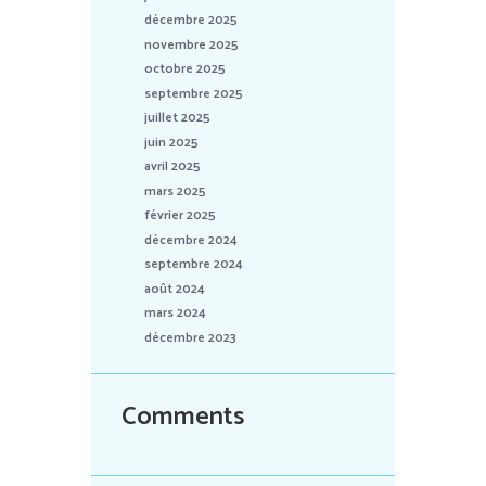
décembre 2025
novembre 2025
octobre 2025
septembre 2025
juillet 2025
juin 2025
avril 2025
mars 2025
février 2025
décembre 2024
septembre 2024
août 2024
mars 2024
décembre 2023
Comments