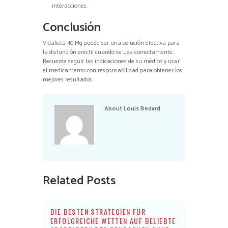
interacciones.
Conclusión
Vidalista 40 Mg puede ser una solución efectiva para
la disfunción eréctil cuando se usa correctamente.
Recuerde seguir las indicaciones de su médico y usar
el medicamento con responsabilidad para obtener los
mejores resultados.
About
Louis Bedard
Related Posts
DIE BESTEN STRATEGIEN FÜR
ERFOLGREICHE WETTEN AUF BELIEBTE