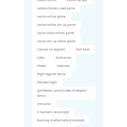
Casea casino
Casino Bet365
casino chicken road game
casino online game
casino online pin up game
casino pinco online game
casino pin up online game
Casinos sin registro
Click here
Cotes
duelcasino
Elabet
fatpirate
flight legends demo
freshbet login
gamblezen promo code no deposit
bonus
Instructor
is basswin casino legit
learning mathematical concepts