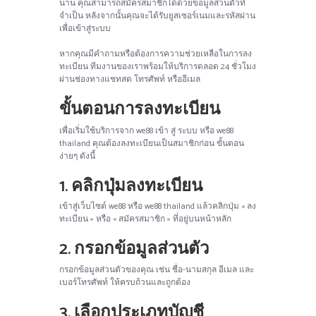
นาน คุณสามารถสมัครสมาชิกได้ด้วยข้อมูลส่วนตัวที่
จำเป็น หลังจากนั้นคุณจะได้รับยูสเซอร์เนมและรหัสผ่าน
เพื่อเข้าสู่ระบบ
หากคุณมีคำถามหรือต้องการความช่วยเหลือในการลง
ทะเบียน ทีมงานของเราพร้อมให้บริการตลอด 24 ชั่วโมง
ผ่านช่องทางแชทสด โทรศัพท์ หรืออีเมล
ขั้นตอนการลงทะเบียน
เพื่อเริ่มใช้บริการจาก we88 เข้า สู่ ระบบ หรือ we88
thailand คุณต้องลงทะเบียนเป็นสมาชิกก่อน ขั้นตอน
ง่ายๆ ดังนี้
1. คลิกปุ่มลงทะเบียน
เข้าสู่เว็บไซต์ we88 หรือ we88 thailand แล้วคลิกปุ่ม « ลง
ทะเบียน » หรือ « สมัครสมาชิก » ที่อยู่บนหน้าหลัก
2. กรอกข้อมูลส่วนตัว
กรอกข้อมูลส่วนตัวของคุณ เช่น ชื่อ-นามสกุล อีเมล และ
เบอร์โทรศัพท์ ให้ครบถ้วนและถูกต้อง
3. เลือกประเภทบัญชี