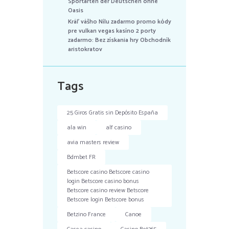
Sportarten der Deutschen ohne
Oasis
Kráľ vášho Nílu zadarmo promo kódy
pre vulkan vegas kasíno 2 porty
zadarmo: Bez získania hry Obchodník
aristokratov
Tags
25 Giros Gratis sin Depósito España
ala win
alf casino
avia masters review
Bdmbet FR
Betscore casino Betscore casino
login Betscore casino bonus
Betscore casino review Betscore
Betscore login Betscore bonus
Betzino France
Canoe