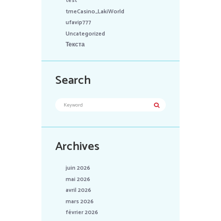
test
tmeCasino_LakiWorld
ufavip777
Uncategorized
Текста
Search
Archives
juin 2026
mai 2026
avril 2026
mars 2026
février 2026