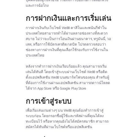
บุคคลของผู้ใช้หรือไม่ รวมถึงการป้องกันการหลอกลวง
และการฉ้อโกง
การฝากเงินและการเริ่มเล่น
การฝากเงินกับเว็บไซต์ We88 คาสิโนและพนันกีฬาใน
ประเทศไทยสามารถทำได้ผ่านหลายช่องทางที่สะดวก
สบาย ไม่ว่าจะเป็นการโอนเงินผ่านธนาคาร, ทรูมันนี่, วอ
เลท, หรือการใช้บัตรเครดิต/เดบิต โปรดตรวจสอบว่า
ช่องทางการฝากเงินที่คุณเลือกใช้รองรับการใช้งานใน
ประเทศไทย
หลังจากทำการฝากเงินเรียบร้อยแล้ว คุณสามารถเริ่ม
เล่นได้ทันที โดยเข้าสู่ระบบผ่านเว็บไซต์ We88 หรือติด
ตั้งแอปพลิเคชัน We88 บนสมาร์ทโฟนของคุณ สำหรับผู้
ที่ต้องการใช้งานผ่านแอปพลิเคชัน สามารถดาวน์โหลด
ได้จาก App Store หรือ Google Play Store
การเข้าสู่ระบบ
เพื่อเริ่มเล่นเกมต่างๆ บน We88 คุณต้องทำการเข้าสู่
ระบบก่อน โดยกรอกชื่อผู้ใช้และรหัสผ่านที่คุณได้ลง
ทะเบียนไว้ หรือหากคุณยังไม่ได้สมัครสมาชิก สามารถ
สมัครได้ทันทีผ่านเว็บไซต์หรือแอปพลิเคชัน