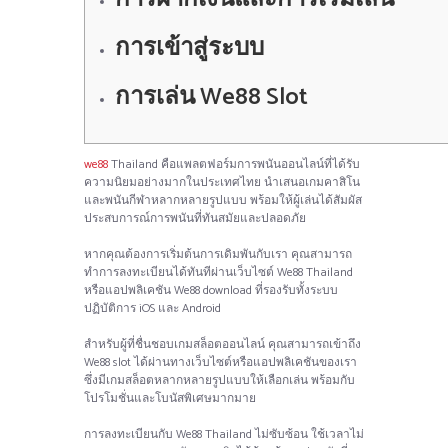
การเข้าสู่ระบบ
การเล่น We88 Slot
we88
Thailand คือแพลตฟอร์มการพนันออนไลน์ที่ได้รับ
ความนิยมอย่างมากในประเทศไทย นำเสนอเกมคาสิโน
และพนันกีฬาหลากหลายรูปแบบ พร้อมให้ผู้เล่นได้สัมผัส
ประสบการณ์การพนันที่ทันสมัยและปลอดภัย
หากคุณต้องการเริ่มต้นการเดิมพันกับเรา คุณสามารถ
ทำการลงทะเบียนได้ทันทีผ่านเว็บไซต์ We88 Thailand
หรือแอปพลิเคชัน We88 download ที่รองรับทั้งระบบ
ปฏิบัติการ iOS และ Android
สำหรับผู้ที่ชื่นชอบเกมสล็อตออนไลน์ คุณสามารถเข้าถึง
We88 slot ได้ผ่านทางเว็บไซต์หรือแอปพลิเคชันของเรา
ซึ่งมีเกมสล็อตหลากหลายรูปแบบให้เลือกเล่น พร้อมกับ
โปรโมชั่นและโบนัสพิเศษมากมาย
การลงทะเบียนกับ We88 Thailand ไม่ซับซ้อน ใช้เวลาไม่