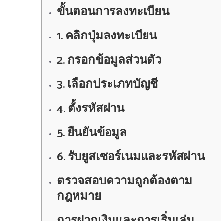
ขั้นตอนการลงทะเบียน
1. คลิกปุ่มลงทะเบียน
2. กรอกข้อมูลส่วนตัว
3. เลือกประเภทบัญชี
4. ตั้งรหัสผ่าน
5. ยืนยันข้อมูล
6. รับยูสเซอร์เนมและรหัสผ่าน
ตรวจสอบความถูกต้องตาม
กฎหมาย
การฝากเงินและการเริ่มเล่น