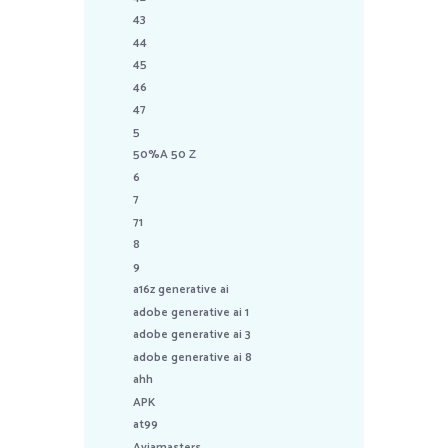
43
44
45
46
47
5
50%A 50 Z
6
7
71
8
9
a16z generative ai
adobe generative ai 1
adobe generative ai 3
adobe generative ai 8
ahh
APK
at99
Aviamasters