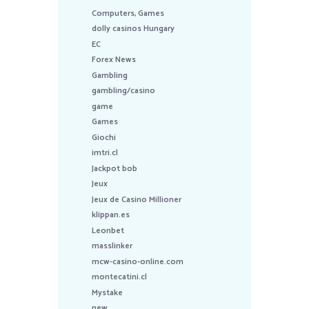
Computers, Games
dolly casinos Hungary
EC
Forex News
Gambling
gambling/casino
game
Games
Giochi
imtri.cl
Jackpot bob
Jeux
Jeux de Casino Millioner
klippan.es
Leonbet
masslinker
mcw-casino-online.com
montecatini.cl
Mystake
new