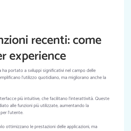
unzioni recenti: come
er experience
a ha portato a sviluppi significativi nel campo delle
emplificano l’utilizzo quotidiano, ma migliorano anche la
rfacce più intuitive, che facilitano l’interattività. Queste
to alle funzioni più utilizzate, aumentando la
per l’utente.
lo ottimizzano le prestazioni delle applicazioni, ma