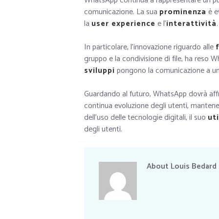
WhatsApp continua a rappresentare un pu
comunicazione. La sua
prominenza
è e
la
user experience
e l’
interattività
.
In particolare, l’innovazione riguardo alle
gruppo e la condivisione di file, ha reso W
sviluppi
pongono la comunicazione a un l
Guardando al futuro, WhatsApp dovrà affro
continua evoluzione degli utenti, mantenen
dell’uso delle tecnologie digitali, il suo
uti
degli utenti.
About
Louis Bedard