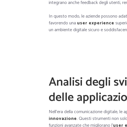
integrano anche feedback degli utenti, re
In questo modo, le aziende possono adatt
favorendo una
user experience
superi
un ambiente digitale sicuro e soddisfacente
Analisi degli sv
delle applicazi
Nell’era della comunicazione digitale, le 
innovazione
. Questi strumenti non solo
funzioni avanzate che migliorano l’
user 