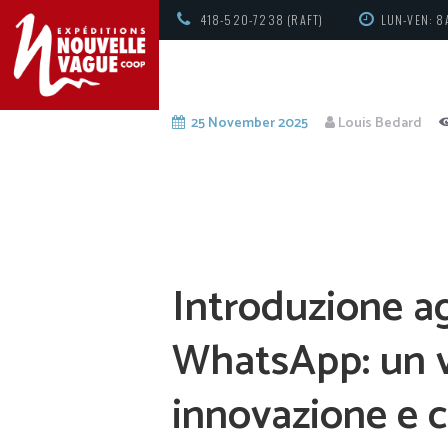
418-520-7238 (RAFT)
LUN-VEN: 8
25 November 2025
Louis Bedard
Introduzione ag
WhatsApp: un v
innovazione e 