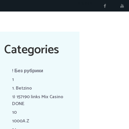
RÉSERVER
Categories
! Без рубрики
1
1. Betzino
1) 157190 links Mix Casino
DONE
10
1000A Z