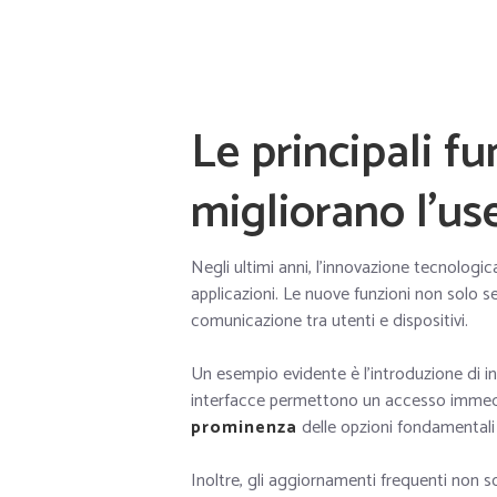
Le principali f
migliorano l’us
Negli ultimi anni, l’innovazione tecnologic
applicazioni. Le nuove funzioni non solo s
comunicazione tra utenti e dispositivi.
Un esempio evidente è l’introduzione di inte
interfacce permettono un accesso immedia
prominenza
delle opzioni fondamentali 
Inoltre, gli aggiornamenti frequenti non so