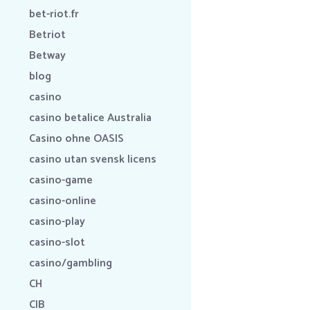
bet-riot.fr
Betriot
Betway
blog
casino
casino betalice Australia
Casino ohne OASIS
casino utan svensk licens
casino-game
casino-online
casino-play
casino-slot
casino/gambling
CH
CIB