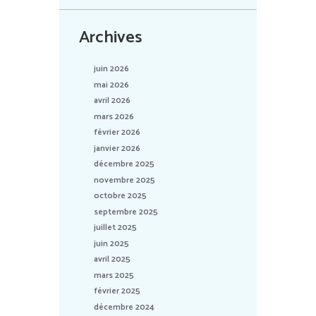
Archives
juin 2026
mai 2026
avril 2026
mars 2026
février 2026
janvier 2026
décembre 2025
novembre 2025
octobre 2025
septembre 2025
juillet 2025
juin 2025
avril 2025
mars 2025
février 2025
décembre 2024