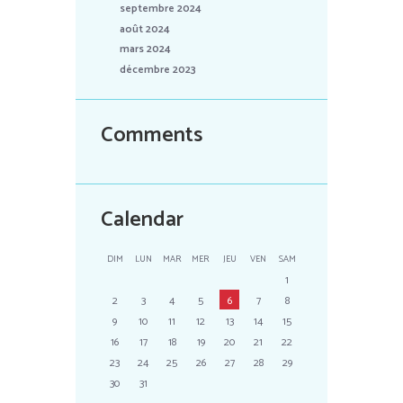
septembre 2024
août 2024
mars 2024
décembre 2023
Comments
Calendar
DIM
LUN
MAR
MER
JEU
VEN
SAM
1
2
3
4
5
6
7
8
9
10
11
12
13
14
15
16
17
18
19
20
21
22
23
24
25
26
27
28
29
30
31