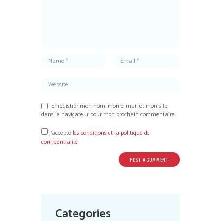
Enregistrer mon nom, mon e-mail et mon site
dans le navigateur pour mon prochain commentaire.
J’accepte
les conditions et la politique de
confidentialité
Categories