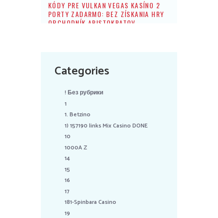
KÓDY PRE VULKAN VEGAS KASÍNO 2
PORTY ZADARMO: BEZ ZÍSKANIA HRY
OBCHODNÍK ARISTOKRATOV
Categories
! Без рубрики
1
1. Betzino
1) 157190 links Mix Casino DONE
10
1000A Z
14
15
16
17
181-Spinbara Casino
19