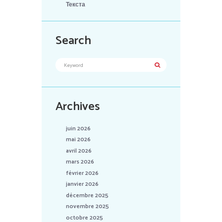
Текста
Search
Archives
juin 2026
mai 2026
avril 2026
mars 2026
février 2026
janvier 2026
décembre 2025
novembre 2025
octobre 2025