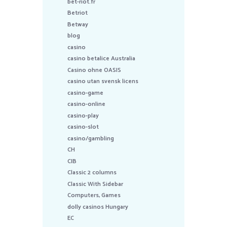
bet-riot.fr
Betriot
Betway
blog
casino
casino betalice Australia
Casino ohne OASIS
casino utan svensk licens
casino-game
casino-online
casino-play
casino-slot
casino/gambling
CH
CIB
Classic 2 columns
Classic With Sidebar
Computers, Games
dolly casinos Hungary
EC