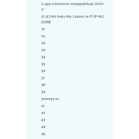
2_app.voxcasino.voxapp&hl=pl_1000
0
2) 157190 links Mix Casino (4-IT-JP-NL)
DONE
22
23
24
26
34
35
36
37
38
39
3enraya.es
41
42
43
44
45