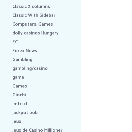
Classic 2 columns
Classic With Sidebar
Computers, Games
dolly casinos Hungary
EC
Forex News
Gambling
gambling/casino
game
Games
Giochi
imtri.cl
Jackpot bob
Jeux
Jeux de Casino Millioner