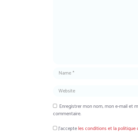
Enregistrer mon nom, mon e-mail et m
commentaire.
J’accepte
les conditions et la politique 