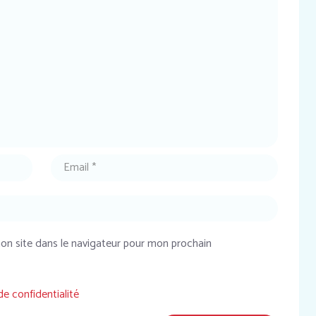
on site dans le navigateur pour mon prochain
de confidentialité