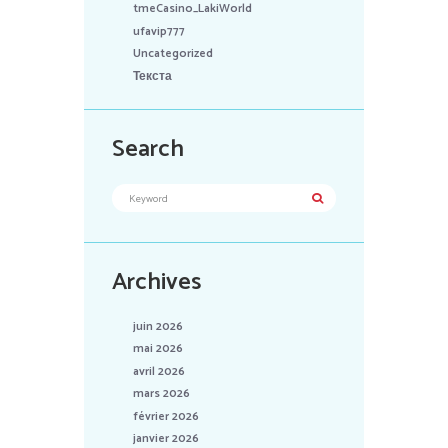
tmeCasino_LakiWorld
ufavip777
Uncategorized
Текста
Search
Archives
juin 2026
mai 2026
avril 2026
mars 2026
février 2026
janvier 2026