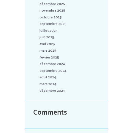
décembre 2025
novembre 2025
octobre 2025
septembre 2025
juillet 2025
juin 2025
avril 2025
mars 2025
février 2025
décembre 2024
septembre 2024
août 2024
mars 2024
décembre 2023
Comments