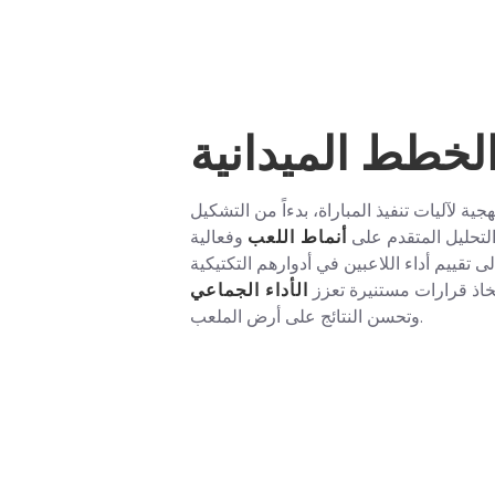
الخطط الميدانية
ة لآليات تنفيذ المباراة، بدءاً من التشكيل
 التحليل المتقدم على
أنماط اللعب
وفعالية
تقييم أداء اللاعبين في أدوارهم التكتيكية
خاذ قرارات مستنيرة تعزز
الأداء الجماعي
وتحسن النتائج على أرض الملعب.