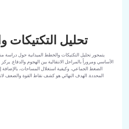
تحليل التكتيكات و
يتمحور تحليل التكتيكات والخطط الميدانية حول دراسة منهجي
الأساسي ومروراً بالمراحل الانتقالية بين الهجوم والدفاع. يركز
الضغط الجماعي، وكيفية استغلال المساحات، بالإضافة إلى 
المحددة. الهدف النهائي هو كشف نقاط القوة والضعف لات