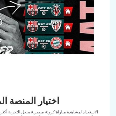
اختيار المنصة ال
الاستعداد لمشاهدة مباراة كروية مصيرية يجعل التجربة أكثر