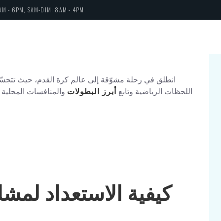
AM - 6PM, SAM-DIM: 8AM - 4PM
انطلق في رحلة مشوّقة إلى عالم كرة القدم، حيث تتجسّد
اللحظات الرياضية وتابع
أبرز البطولات
والمنافسات المحلية وا
كيفية الاستعداد لم