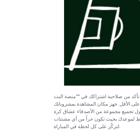
تأكد من صلاحية اشتراكك في **منصة البث
 على الأقل. جهز مكان المشاهدة بمشروباتك
اول تجميع مجموعة من الأصدقاء عشاق كرة
 خطط لموعدك بحيث تكون حراً من أي مشتتات
لتركّز على كل لحظة في المباراة.