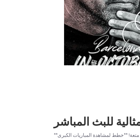
مثالية للبث المباشر
 متعة! **خطط لمشاهدة المباريات الكبرى**