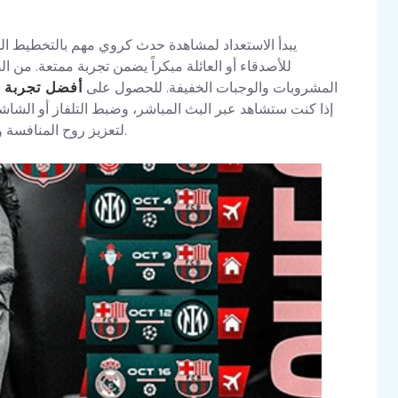
يبدأ الاستعداد لمشاهدة حدث كروي مهم بالتخطيط الم
للأصدقاء أو العائلة مبكراً يضمن تجربة ممتعة. من 
المشروبات والوجبات الخفيفة. للحصول على
أفضل تجربة 
إذا كنت ستشاهد عبر البث المباشر، وضبط التلفاز أو الشاشة
.
لتعزيز روح المنافسة 