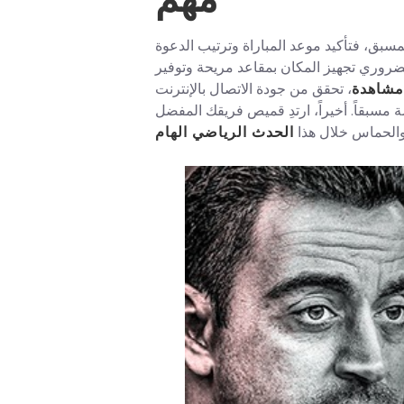
مهم
سبق، فتأكيد موعد المباراة وترتيب الدعوة
الضروري تجهيز المكان بمقاعد مريحة وتوفير
مشاهدة
، تحقق من جودة الاتصال بالإنترنت
 مسبقاً. أخيراً، ارتدِ قميص فريقك المفضل
والحماس خلال هذا
الحدث الرياضي الهام