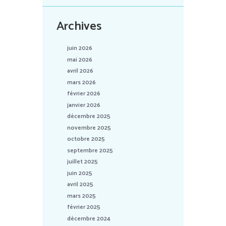
Archives
juin 2026
mai 2026
avril 2026
mars 2026
février 2026
janvier 2026
décembre 2025
novembre 2025
octobre 2025
septembre 2025
juillet 2025
juin 2025
avril 2025
mars 2025
février 2025
décembre 2024