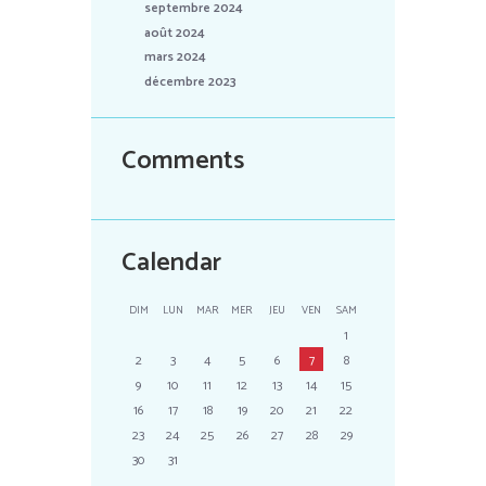
septembre 2024
août 2024
mars 2024
décembre 2023
Comments
Calendar
DIM
LUN
MAR
MER
JEU
VEN
SAM
1
2
3
4
5
6
7
8
9
10
11
12
13
14
15
16
17
18
19
20
21
22
23
24
25
26
27
28
29
30
31