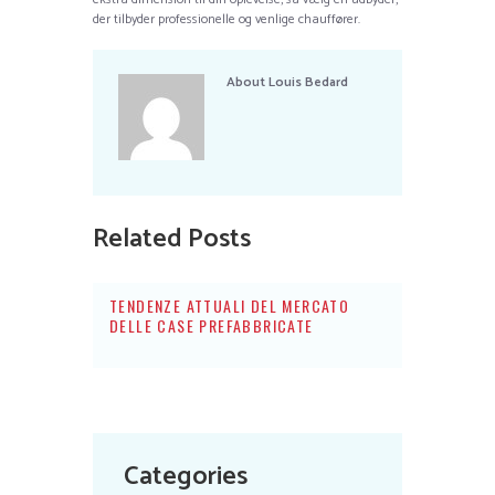
der tilbyder professionelle og venlige chauffører.
About
Louis Bedard
Related Posts
TENDENZE ATTUALI DEL MERCATO
DELLE CASE PREFABBRICATE
Categories