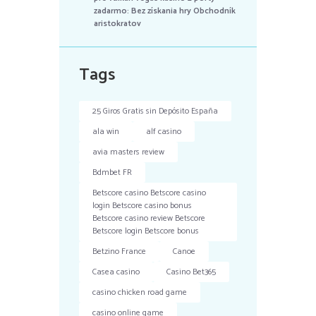
zadarmo: Bez získania hry Obchodník
aristokratov
Tags
25 Giros Gratis sin Depósito España
ala win
alf casino
avia masters review
Bdmbet FR
Betscore casino Betscore casino
login Betscore casino bonus
Betscore casino review Betscore
Betscore login Betscore bonus
Betzino France
Canoe
Casea casino
Casino Bet365
casino chicken road game
casino online game