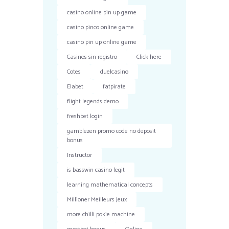
casino online pin up game
casino pinco online game
casino pin up online game
Casinos sin registro
Click here
Cotes
duelcasino
Elabet
fatpirate
flight legends demo
freshbet login
gamblezen promo code no deposit
bonus
Instructor
is basswin casino legit
learning mathematical concepts
Millioner Meilleurs Jeux
more chilli pokie machine