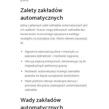
graczy.
Zalety zakładów
automatycznych
Jedną z głównych zalet zakładów automatycznych jest
ich szybkość. Gracze mogą dokonywać zakładów bez
konieczności manualnego wpisywania każdego
szczegółu, co oszczędza czas. Warto również zauważyć,
że:
Algorytmy wykorzystują dane i statystyki, co
poprawia dokładność i możliwość wygranej.
Oferują większą elastyczność, dostosowując się do
indywidualnych preferencji gracza.
Możliwość automatyzacji strategii zakładów
pozwala na lepsze zarządzanie bankrollami.
Wiele platform oferuje atrakcyjne bonusy i
promocje dla graczy używających automatycznych
zakładów.
Wady zakładów
automatycznych