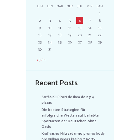
DIM
LUN
MAR
MER
JEU
VEN
SAM
1
2
3
4
5
6
7
8
9
10
11
12
13
14
15
16
17
18
19
20
21
22
23
24
25
26
27
28
29
30
31
Juin
Recent Posts
Sofás KLIPPAN de Ikea de 2 y 4
plazas
Die besten Strategien für
erfolgreiche Wetten auf beliebte
Sportarten der Deutschen ohne
Oasis
Kráľ vášho Nílu zadarmo promo kódy
pre vulkan vegas kasíno 2 porty