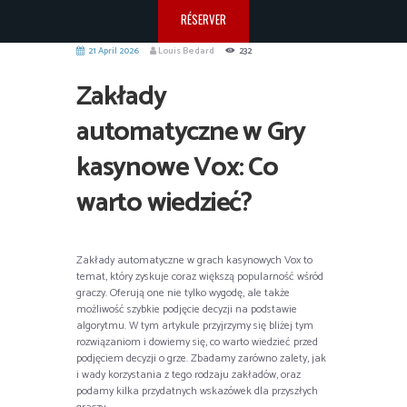
RÉSERVER
21 April 2026
Louis Bedard
232
Zakłady
automatyczne w Gry
kasynowe Vox: Co
warto wiedzieć?
Zakłady automatyczne w grach kasynowych Vox to
temat, który zyskuje coraz większą popularność wśród
graczy. Oferują one nie tylko wygodę, ale także
możliwość szybkie podjęcie decyzji na podstawie
algorytmu. W tym artykule przyjrzymy się bliżej tym
rozwiązaniom i dowiemy się, co warto wiedzieć przed
podjęciem decyzji o grze. Zbadamy zarówno zalety, jak
i wady korzystania z tego rodzaju zakładów, oraz
podamy kilka przydatnych wskazówek dla przyszłych