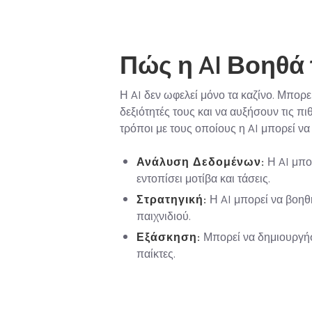
Πώς η AI Βοηθά 
Η AI δεν ωφελεί μόνο τα καζίνο. Μπορε
δεξιότητές τους και να αυξήσουν τις π
τρόποι με τους οποίους η AI μπορεί να
Ανάλυση Δεδομένων:
Η AI μπορ
εντοπίσει μοτίβα και τάσεις.
Στρατηγική:
Η AI μπορεί να βοηθ
παιχνιδιού.
Εξάσκηση:
Μπορεί να δημιουργήσ
παίκτες.