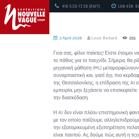
418-520-7238 (RAFT)
LUN-VEN: 8
3 April 2026
Louis Bedard
255
Γεια σας, φίλοι παίκτες! Είστε έτοιμοι
το πάθος για το παιχνίδι; Σήμερα, θα ρ
μηχανική μάθηση (ML) μεταμορφώνουν τ
συναρπαστική και, γιατί όχι, πιο κερδ
της Θεσσαλονίκης, η επίδραση της AI εί
εμπειρία, μην ξεχάσετε να επισκεφτείτε
την διασκέδαση.
Η AI δεν είναι πλέον επιστημονική φαν
με τον οποίο παίζουμε, αλληλεπιδρούμ
την εξατομικευμένη εξυπηρέτηση πελατ
είναι παντού. Ας δούμε πώς αυτή η τεχν