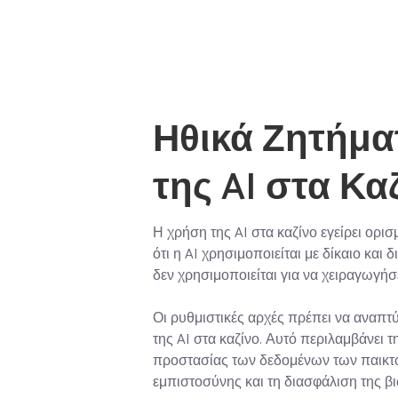
Ηθικά Ζητήμα
της AI στα Κα
Η χρήση της AI στα καζίνο εγείρει ορι
ότι η AI χρησιμοποιείται με δίκαιο και 
δεν χρησιμοποιείται για να χειραγωγήσε
Οι ρυθμιστικές αρχές πρέπει να αναπτ
της AI στα καζίνο. Αυτό περιλαμβάνει τ
προστασίας των δεδομένων των παικτώ
εμπιστοσύνης και τη διασφάλιση της βι