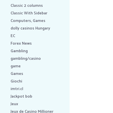
Classic 2 columns
Classic With Sidebar
Computers, Games
dolly casinos Hungary
EC
Forex News
Gambling
gambling/casino
game
Games
Giochi
imtri.cl
Jackpot bob
Jeux
Jeux de Casino Millioner