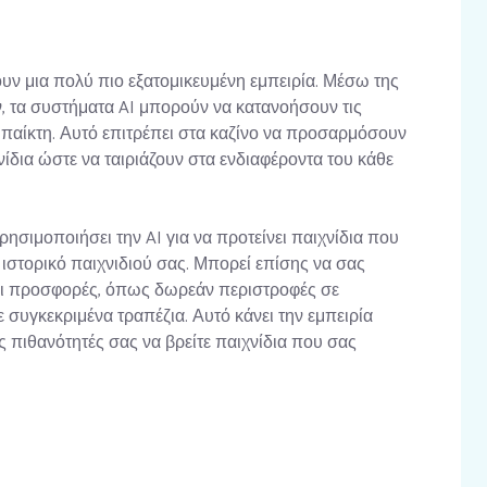
ουν μια πολύ πιο εξατομικευμένη εμπειρία. Μέσω της
 τα συστήματα AI μπορούν να κατανοήσουν τις
ε παίκτη. Αυτό επιτρέπει στα καζίνο να προσαρμόσουν
νίδια ώστε να ταιριάζουν στα ενδιαφέροντα του κάθε
ρησιμοποιήσει την AI για να προτείνει παιχνίδια που
 ιστορικό παιχνιδιού σας. Μπορεί επίσης να σας
αι προσφορές, όπως δωρεάν περιστροφές σε
συγκεκριμένα τραπέζια. Αυτό κάνει την εμπειρία
ις πιθανότητές σας να βρείτε παιχνίδια που σας