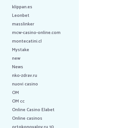
klippan.es
Leonbet
masslinker
mcw-casino-online.com
montecatini.cl
Mystake
new
News
nko-zdrav.ru
nuovi casino
OM
OM cc
Online Casino Elabet
Online casinos
ortokonovalov.ru 10