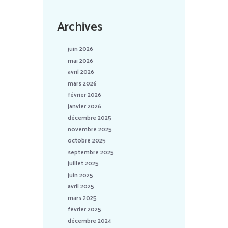
Archives
juin 2026
mai 2026
avril 2026
mars 2026
février 2026
janvier 2026
décembre 2025
novembre 2025
octobre 2025
septembre 2025
juillet 2025
juin 2025
avril 2025
mars 2025
février 2025
décembre 2024