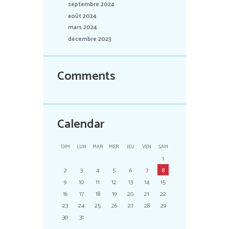
septembre 2024
août 2024
mars 2024
décembre 2023
Comments
Calendar
DIM
LUN
MAR
MER
JEU
VEN
SAM
1
2
3
4
5
6
7
8
9
10
11
12
13
14
15
16
17
18
19
20
21
22
23
24
25
26
27
28
29
30
31