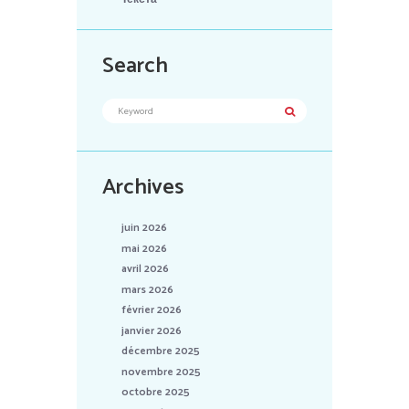
Search
Archives
juin 2026
mai 2026
avril 2026
mars 2026
février 2026
janvier 2026
décembre 2025
novembre 2025
octobre 2025