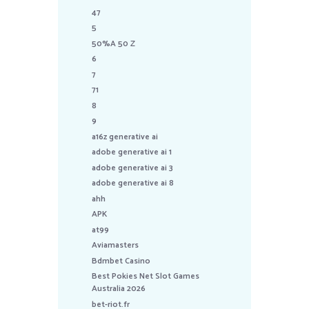
47
5
50%A 50 Z
6
7
71
8
9
a16z generative ai
adobe generative ai 1
adobe generative ai 3
adobe generative ai 8
ahh
APK
at99
Aviamasters
Bdmbet Casino
Best Pokies Net Slot Games
Australia 2026
bet-riot.fr