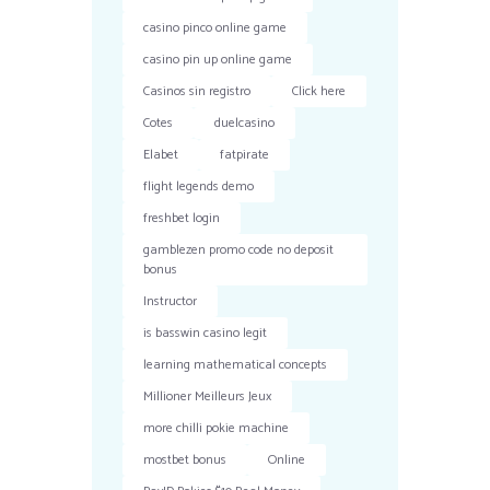
casino pinco online game
casino pin up online game
Casinos sin registro
Click here
Cotes
duelcasino
Elabet
fatpirate
flight legends demo
freshbet login
gamblezen promo code no deposit
bonus
Instructor
is basswin casino legit
learning mathematical concepts
Millioner Meilleurs Jeux
more chilli pokie machine
mostbet bonus
Online