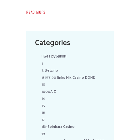
READ MORE
Categories
! Без рубрики
1
1. Betzino
1) 157190 links Mix Casino DONE
10
1000A Z
14
15
16
17
181-Spinbara Casino
19