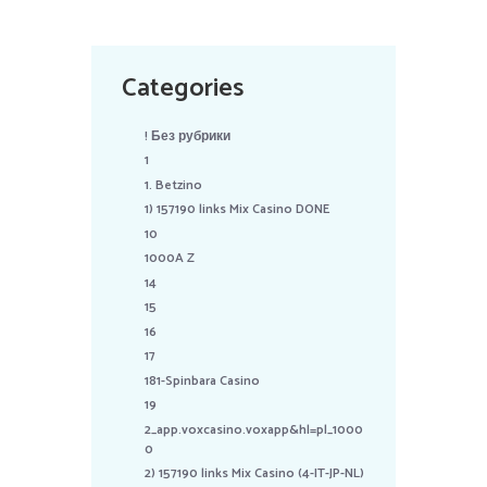
Categories
! Без рубрики
1
1. Betzino
1) 157190 links Mix Casino DONE
10
1000A Z
14
15
16
17
181-Spinbara Casino
19
2_app.voxcasino.voxapp&hl=pl_1000
0
2) 157190 links Mix Casino (4-IT-JP-NL)