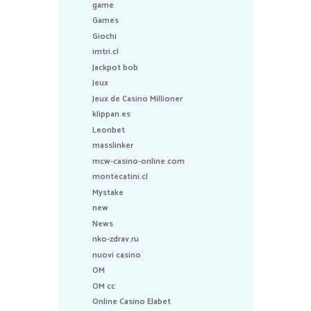
game
Games
Giochi
imtri.cl
Jackpot bob
Jeux
Jeux de Casino Millioner
klippan.es
Leonbet
masslinker
mcw-casino-online.com
montecatini.cl
Mystake
new
News
nko-zdrav.ru
nuovi casino
OM
OM cc
Online Casino Elabet