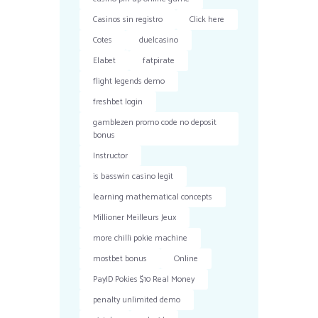
Casinos sin registro
Click here
Cotes
duelcasino
Elabet
fatpirate
flight legends demo
freshbet login
gamblezen promo code no deposit
bonus
Instructor
is basswin casino legit
learning mathematical concepts
Millioner Meilleurs Jeux
more chilli pokie machine
mostbet bonus
Online
PayID Pokies $10 Real Money
penalty unlimited demo