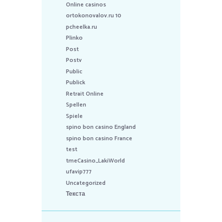
Online casinos
ortokonovalov.ru 10
pcheelka.ru
Plinko
Post
Postv
Public
Publick
Retrait Online
Spellen
Spiele
spino bon casino England
spino bon casino France
test
tmeCasino_LakiWorld
ufavip777
Uncategorized
Текста