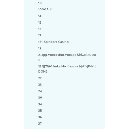
10
1000A Z
14
15
16
17
181-Spinbara Casino
19
2_app.voxcasino.voxapp&hl=pl_1000
0
2) 157190 links Mix Casino (4-IT-JP-NL)
DONE
22
23
24
26
34
35
36
37