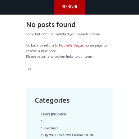
RÉSERVER
No posts found
Sorry, but nothing matched your search criteria.
Go back, or return to
Nouvelle Vague
home page to
choose a new page.
Please report any broken links to our team.
Categories
! Без рубрики
1
1. Betzino
1) 157190 links Mix Casino DONE