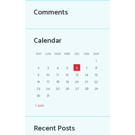
Comments
Calendar
DIM
LUN
MAR
MER
JEU
VEN
SAM
1
2
3
4
5
6
7
8
9
10
11
12
13
14
15
16
17
18
19
20
21
22
23
24
25
26
27
28
29
30
31
Juin
Recent Posts