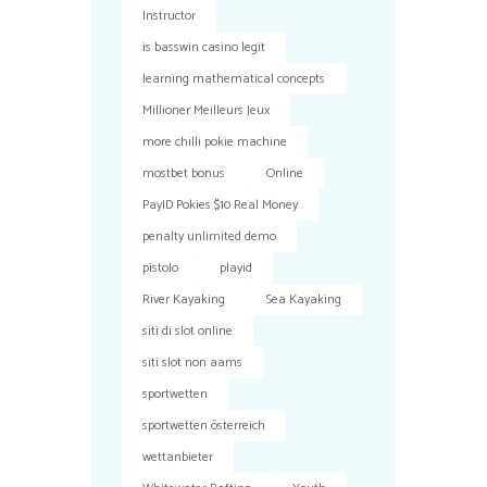
Instructor
is basswin casino legit
learning mathematical concepts
Millioner Meilleurs Jeux
more chilli pokie machine
mostbet bonus
Online
PayID Pokies $10 Real Money
penalty unlimited demo
pistolo
playid
River Kayaking
Sea Kayaking
siti di slot online
siti slot non aams
sportwetten
sportwetten österreich
wettanbieter