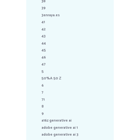
38
39
3enraya.es
41
42
43
44
45
46
47
5
50%A 50 Z
6
7
71
8
9
a16z generative ai
adobe generative ai 1
adobe generative ai 3