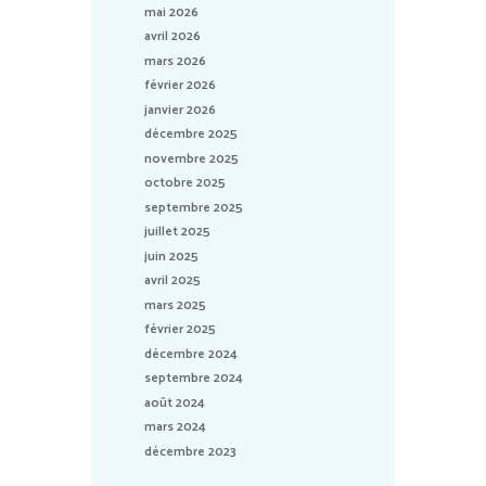
mai 2026
avril 2026
mars 2026
février 2026
janvier 2026
décembre 2025
novembre 2025
octobre 2025
septembre 2025
juillet 2025
juin 2025
avril 2025
mars 2025
février 2025
décembre 2024
septembre 2024
août 2024
mars 2024
décembre 2023