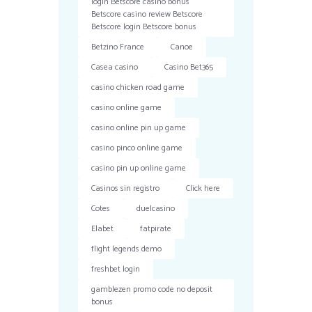
login Betscore casino bonus
Betscore casino review Betscore
Betscore login Betscore bonus
Betzino France
Canoe
Casea casino
Casino Bet365
casino chicken road game
casino online game
casino online pin up game
casino pinco online game
casino pin up online game
Casinos sin registro
Click here
Cotes
duelcasino
Elabet
fatpirate
flight legends demo
freshbet login
gamblezen promo code no deposit
bonus