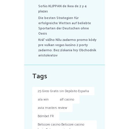
Sofás KLIPPAN de Ikea de 2 y 4
plazas
Die besten Strategien für
erfolgreiche Wetten auf beliebte
Sportarten der Deutschen ohne
Oasis
Kráľ vášho Nílu zadarmo promo kódy
pre vulkan vegas kasíno 2 porty
zadarmo: Bez získania hry Obchodník
aristokratov
Tags
25 Giros Gratis sin Depósito España
ala win
alf casino
avia masters review
Bdmbet FR
Betscore casino Betscore casino