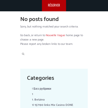
RÉSERVER
No posts found
Sorry, but nothing matched your search criteria.
Go back, or return to
Nouvelle Vague
home page to
choose a new page.
Please report any broken links to our team.
Categories
! Без рубрики
1
1. Betzino
1) 157190 links Mix Casino DONE