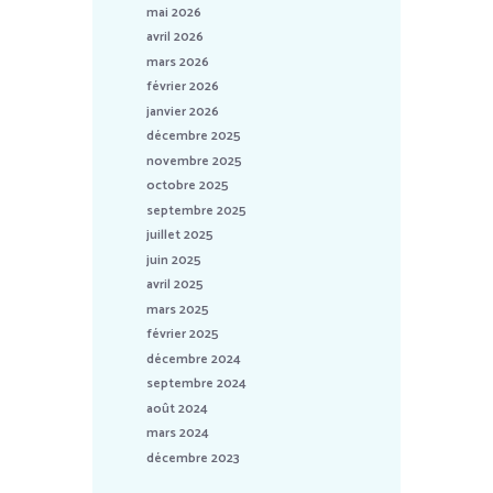
mai 2026
avril 2026
mars 2026
février 2026
janvier 2026
décembre 2025
novembre 2025
octobre 2025
septembre 2025
juillet 2025
juin 2025
avril 2025
mars 2025
février 2025
décembre 2024
septembre 2024
août 2024
mars 2024
décembre 2023