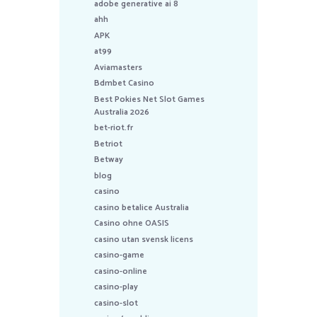
adobe generative ai 8
ahh
APK
at99
Aviamasters
Bdmbet Casino
Best Pokies Net Slot Games
Australia 2026
bet-riot.fr
Betriot
Betway
blog
casino
casino betalice Australia
Casino ohne OASIS
casino utan svensk licens
casino-game
casino-online
casino-play
casino-slot