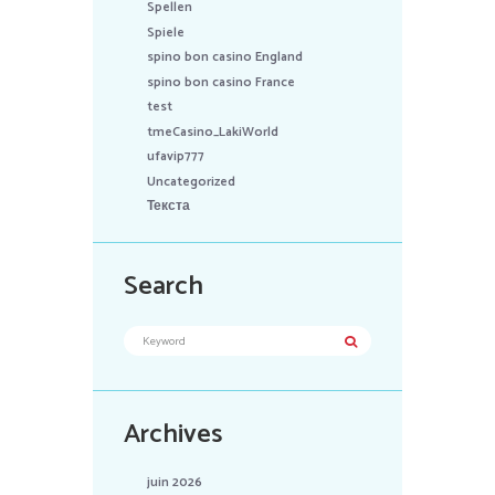
Spellen
Spiele
spino bon casino England
spino bon casino France
test
tmeCasino_LakiWorld
ufavip777
Uncategorized
Текста
Search
Archives
juin 2026