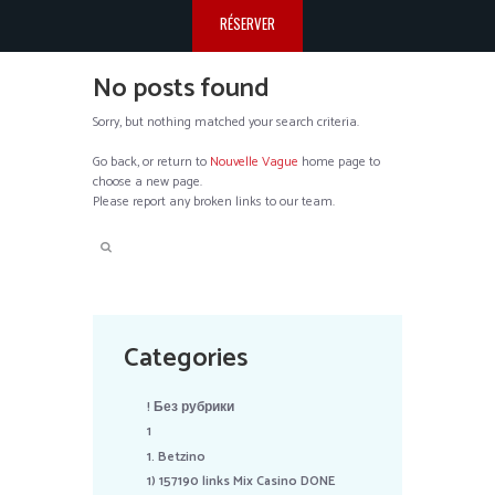
RÉSERVER
No posts found
Sorry, but nothing matched your search criteria.
Go back, or return to
Nouvelle Vague
home page to
choose a new page.
Please report any broken links to our team.
Categories
! Без рубрики
1
1. Betzino
1) 157190 links Mix Casino DONE