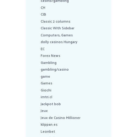
casino/gambling
CH
CIB
Classic 2 columns
Classic With Sidebar
Computers, Games
dolly casinos Hungary
EC
Forex News
Gambling
gambling/casino
game
Games
Giochi
imtri.cl
Jackpot bob
Jeux
Jeux de Casino Millioner
klippan.es
Leonbet