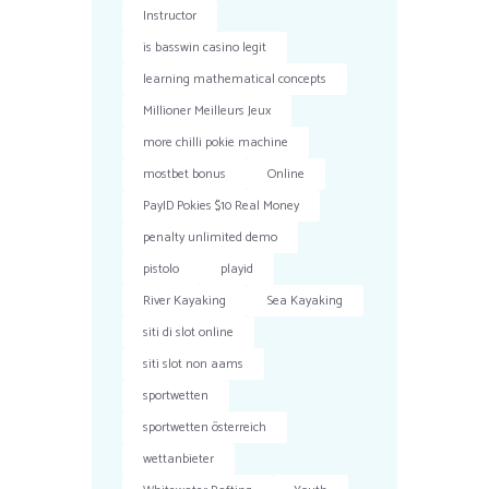
Instructor
is basswin casino legit
learning mathematical concepts
Millioner Meilleurs Jeux
more chilli pokie machine
mostbet bonus
Online
PayID Pokies $10 Real Money
penalty unlimited demo
pistolo
playid
River Kayaking
Sea Kayaking
siti di slot online
siti slot non aams
sportwetten
sportwetten österreich
wettanbieter