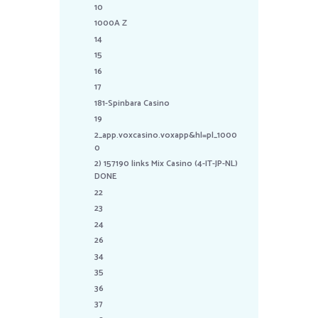
10
1000A Z
14
15
16
17
181-Spinbara Casino
19
2_app.voxcasino.voxapp&hl=pl_1000
0
2) 157190 links Mix Casino (4-IT-JP-NL)
DONE
22
23
24
26
34
35
36
37