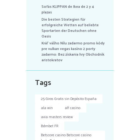
Sofás KLIPPAN de Ikea de 2 y 4
plazas
Die besten Strategien für
erfolgreiche Wetten auf beliebte
Sportarten der Deutschen ohne
Oasis
Kráľ vášho Nílu zadarmo promo kódy
pre vulkan vegas kasíno 2 porty
zadarmo: Bez získania hry Obchodník
aristokratov
Tags
25 Giros Gratis sin Depósito España
ala win
alf casino
avia masters review
Bdmbet FR
Betscore casino Betscore casino