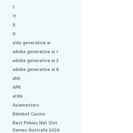
7
71
8
9
a16z generative ai
adobe generative ai 1
adobe generative ai 3
adobe generative ai 8
ahh
APK
at99
Aviamasters
Bdmbet Casino
Best Pokies Net Slot
Games Australia 2026