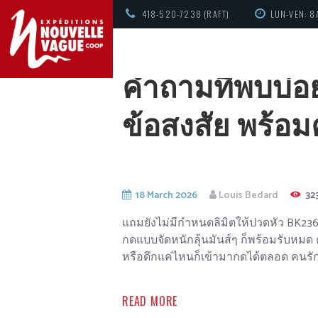
418-520-7238 (RAFT)
LUN-VEN: 8
คำถามที่พบบ่อ
ข้อสงสัย พร้อมค
18 March 2026
Louis Bedard
32
แถมยังไม่มีกำหนดลิมิตให้ปวดหัว BK236
กดแบบจัดหนักลุ้นมันส์ๆ ก็พร้อมรับหมด
หรือดึกแค่ไหนก็เข้ามากดได้ตลอด คนรัก
READ MORE