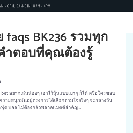
AM - 6PM, SAM-DIM: 8AM - 4PM
ย faqs BK236 รวมทุก
ำตอบที่คุณต้องรู้
3
 bet อยากเล่นน้อยๆ เอาไว้ลุ้นแบบเบาๆ ก็ได้ หรือใครชอบ
 ความสนุกมันอยู่ตรงการได้เลือกตามใจจริงๆ จะกลางวัน
ฟุต บอล ไม่ต้องกลัวพลาดแมตช์สำคัญ...