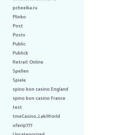
pcheelka.ru
Plinko
Post
Postv
Public
Publick
Retrait Online
Spellen
Spiele
spino bon casino England
spino bon casino France
test
tmeCasino_LakiWorld
ufavip777
Uncategorized