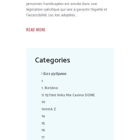
personnes handicapées est ancrée dans une
législation spécifique qui vise à garantir l’égalité et
l’accessibilité. Les lois adoptées...
READ MORE
Categories
! Без рубрики
1
1. Betzino
1) 157190 links Mix Casino DONE
10
1000A Z
14
15
16
17