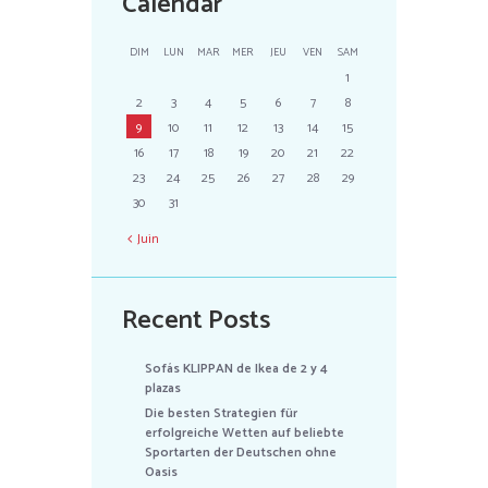
Calendar
DIM
LUN
MAR
MER
JEU
VEN
SAM
1
2
3
4
5
6
7
8
9
10
11
12
13
14
15
16
17
18
19
20
21
22
23
24
25
26
27
28
29
30
31
Juin
Recent Posts
Sofás KLIPPAN de Ikea de 2 y 4
plazas
Die besten Strategien für
erfolgreiche Wetten auf beliebte
Sportarten der Deutschen ohne
Oasis