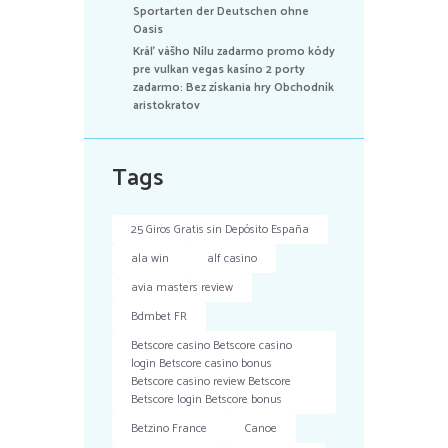
Sportarten der Deutschen ohne
Oasis
Kráľ vášho Nílu zadarmo promo kódy
pre vulkan vegas kasíno 2 porty
zadarmo: Bez získania hry Obchodník
aristokratov
Tags
25 Giros Gratis sin Depósito España
ala win
alf casino
avia masters review
Bdmbet FR
Betscore casino Betscore casino
login Betscore casino bonus
Betscore casino review Betscore
Betscore login Betscore bonus
Betzino France
Canoe