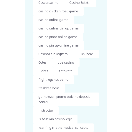
Casea casino
Casino Bet365
casino chicken road game
casino online game
casino online pin up game
casino pinco online game
casino pin up online game
Casinos sin registro
Click here
Cotes
duelcasino
Elabet
fatpirate
flight legends demo
freshbet login
gamblezen promo code no deposit
bonus
Instructor
is basswin casino legit
learning mathematical concepts