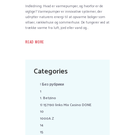
Indledning: Hvad er varmepumper, og hvorfor er de
vigtige? Varmepumper er innovative systemer, der
udnytter naturens energi til at opvarme boliger som
villaer, rækkehuse og sommerhuse. De fungerer ved at
trække varme fra luft, jord eller vand og...
READ MORE
Categories
! Без рубрики
1
1. Betzino
1) 157190 links Mix Casino DONE
10
1000A Z
14
15