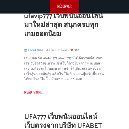
RÉSERVER
ufavip777 เว็บพนันออนไลน์
มาใหม่ล่าสุด สนุกครบทุก
เกมยอดนิยม
2 April 2026
Louis Bedard
300
เล่น บอล กับ ufabet777 ufavip777 มันได้อารมณ์คนชอบ
เชีย ร์บอลจริงๆ เพราะเข้าเว็บก็ตรงไปที่การ แทงบอล
เลย ไม่ต้องงง ไม่ต้องหาทางเข้าให้เสียเวลา แทงบอล
เสร็จลุ้น บอลมันส์ๆ แล้วเงินก็ไม่ค้าง ถอนปุ๊บเข้าปั๊บ เล่น
ได้เท่าไหร่ก็ไม่กั๊ก เว็บแทงบอล ufa ชอบ...
READ MORE
UFA777 เว็บพนันออนไลน์
เว็บตรงจากบริษัท UFABET