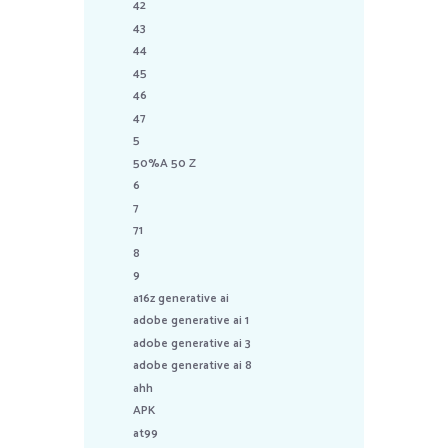
42
43
44
45
46
47
5
50%A 50 Z
6
7
71
8
9
a16z generative ai
adobe generative ai 1
adobe generative ai 3
adobe generative ai 8
ahh
APK
at99