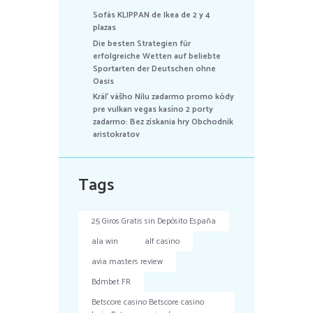
Sofás KLIPPAN de Ikea de 2 y 4
plazas
Die besten Strategien für
erfolgreiche Wetten auf beliebte
Sportarten der Deutschen ohne
Oasis
Kráľ vášho Nílu zadarmo promo kódy
pre vulkan vegas kasíno 2 porty
zadarmo: Bez získania hry Obchodník
aristokratov
Tags
25 Giros Gratis sin Depósito España
ala win
alf casino
avia masters review
Bdmbet FR
Betscore casino Betscore casino