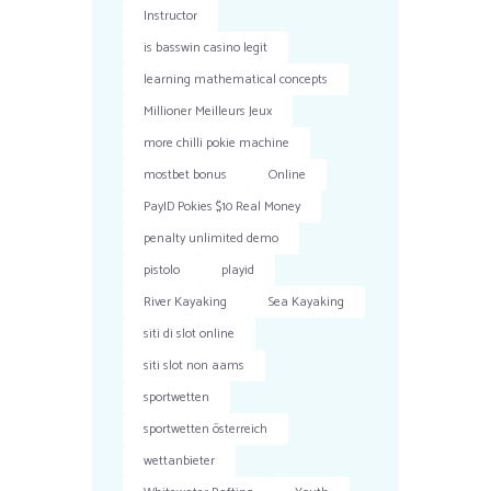
Instructor
is basswin casino legit
learning mathematical concepts
Millioner Meilleurs Jeux
more chilli pokie machine
mostbet bonus
Online
PayID Pokies $10 Real Money
penalty unlimited demo
pistolo
playid
River Kayaking
Sea Kayaking
siti di slot online
siti slot non aams
sportwetten
sportwetten österreich
wettanbieter