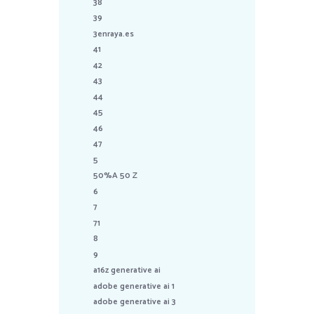
38
39
3enraya.es
41
42
43
44
45
46
47
5
50%A 50 Z
6
7
71
8
9
a16z generative ai
adobe generative ai 1
adobe generative ai 3