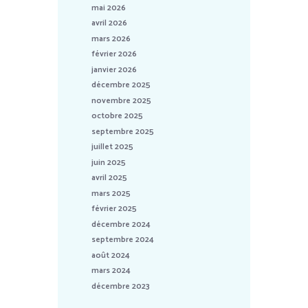
mai 2026
avril 2026
mars 2026
février 2026
janvier 2026
décembre 2025
novembre 2025
octobre 2025
septembre 2025
juillet 2025
juin 2025
avril 2025
mars 2025
février 2025
décembre 2024
septembre 2024
août 2024
mars 2024
décembre 2023