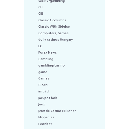
casino/gambling
CH
CIB
Classic 2 columns
Classic With Sidebar
Computers, Games
dolly casinos Hungary
EC
Forex News
Gambling
gambling/casino
game
Games
Giochi
imtri.cl
Jackpot bob
Jeux
Jeux de Casino Millioner
klippan.es
Leonbet