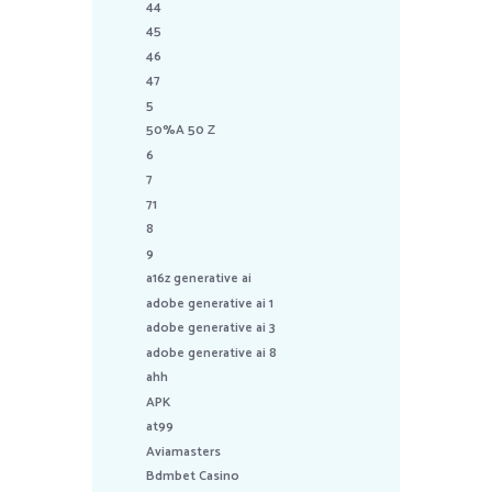
44
45
46
47
5
50%A 50 Z
6
7
71
8
9
a16z generative ai
adobe generative ai 1
adobe generative ai 3
adobe generative ai 8
ahh
APK
at99
Aviamasters
Bdmbet Casino