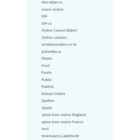
nko-zdrav.ru
nuovi casino
OM
OM cc
Online Casino Elabet
Online casinos
ortokonovalov.ru 10
pcheelka.ru
Plinko
Post
Postv
Public
Publick
Retrait Online
Spellen
Spiele
spino bon casino England
spino bon casino France
test
tmeCasino_LakiWorld