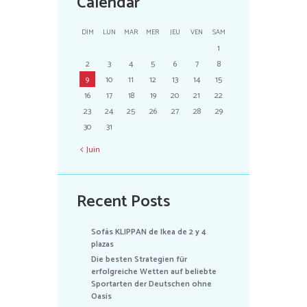
Calendar
DIM
LUN
MAR
MER
JEU
VEN
SAM
1
2
3
4
5
6
7
8
9
10
11
12
13
14
15
16
17
18
19
20
21
22
23
24
25
26
27
28
29
30
31
Juin
Recent Posts
Sofás KLIPPAN de Ikea de 2 y 4
plazas
Die besten Strategien für
erfolgreiche Wetten auf beliebte
Sportarten der Deutschen ohne
Oasis