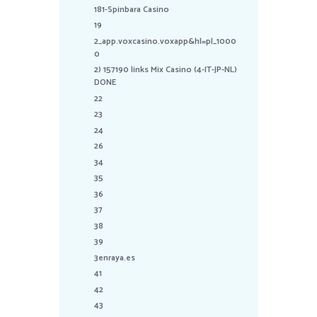
181-Spinbara Casino
19
2_app.voxcasino.voxapp&hl=pl_1000
0
2) 157190 links Mix Casino (4-IT-JP-NL)
DONE
22
23
24
26
34
35
36
37
38
39
3enraya.es
41
42
43