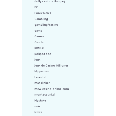
dolly casinos Hungary
EC
Forex News
Gambling
gambling/casino
game
Games
Giochi
imtri.cl
Jackpot bob
Jeux
Jeux de Casino Millioner
klippan.es
Leonbet
masslinker
mcw-casino-online.com
montecatini.cl
Mystake
new
News