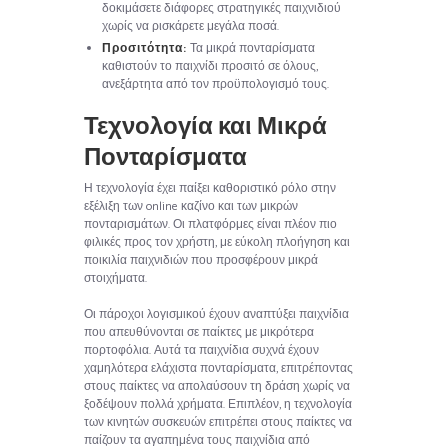
δοκιμάσετε διάφορες στρατηγικές παιχνιδιού
χωρίς να ρισκάρετε μεγάλα ποσά.
Προσιτότητα:
Τα μικρά πονταρίσματα
καθιστούν το παιχνίδι προσιτό σε όλους,
ανεξάρτητα από τον προϋπολογισμό τους.
Τεχνολογία και Μικρά
Πονταρίσματα
Η τεχνολογία έχει παίξει καθοριστικό ρόλο στην
εξέλιξη των online καζίνο και των μικρών
πονταρισμάτων. Οι πλατφόρμες είναι πλέον πιο
φιλικές προς τον χρήστη, με εύκολη πλοήγηση και
ποικιλία παιχνιδιών που προσφέρουν μικρά
στοιχήματα.
Οι πάροχοι λογισμικού έχουν αναπτύξει παιχνίδια
που απευθύνονται σε παίκτες με μικρότερα
πορτοφόλια. Αυτά τα παιχνίδια συχνά έχουν
χαμηλότερα ελάχιστα πονταρίσματα, επιτρέποντας
στους παίκτες να απολαύσουν τη δράση χωρίς να
ξοδέψουν πολλά χρήματα. Επιπλέον, η τεχνολογία
των κινητών συσκευών επιτρέπει στους παίκτες να
παίζουν τα αγαπημένα τους παιχνίδια από