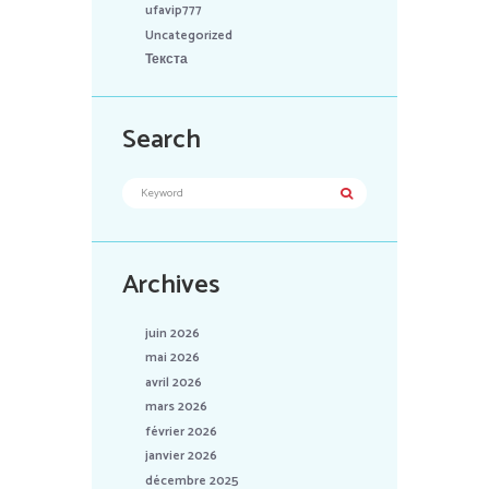
ufavip777
Uncategorized
Текста
Search
Archives
juin 2026
mai 2026
avril 2026
mars 2026
février 2026
janvier 2026
décembre 2025