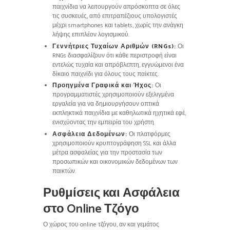
παιχνίδια να λειτουργούν απρόσκοπτα σε όλες
τις συσκευές, από επιτραπέζιους υπολογιστές
μέχρι smartphones και tablets, χωρίς την ανάγκη
λήψης επιπλέον λογισμικού.
Γεννήτριες Τυχαίων Αριθμών (RNGs):
Οι
RNGs διασφαλίζουν ότι κάθε περιστροφή είναι
εντελώς τυχαία και απρόβλεπτη, εγγυώμενοι ένα
δίκαιο παιχνίδι για όλους τους παίκτες.
Προηγμένα Γραφικά και Ήχος:
Οι
προγραμματιστές χρησιμοποιούν εξελιγμένα
εργαλεία για να δημιουργήσουν οπτικά
εκπληκτικά παιχνίδια με καθηλωτικά ηχητικά εφέ,
ενισχύοντας την εμπειρία του χρήστη.
Ασφάλεια Δεδομένων:
Οι πλατφόρμες
χρησιμοποιούν κρυπτογράφηση SSL και άλλα
μέτρα ασφαλείας για την προστασία των
προσωπικών και οικονομικών δεδομένων των
παικτών.
Ρυθμίσεις και Ασφάλεια
στο Online Τζόγο
Ο χώρος του online τζόγου, αν και γεμάτος