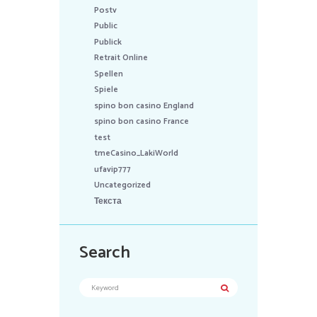
Postv
Public
Publick
Retrait Online
Spellen
Spiele
spino bon casino England
spino bon casino France
test
tmeCasino_LakiWorld
ufavip777
Uncategorized
Текста
Search