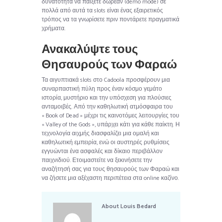
δυνατότητα να παίξετε δωρεάν (demo mode) σε
πολλά από αυτά τα slots είναι ένας εξαιρετικός
τρόπος να τα γνωρίσετε πριν ποντάρετε πραγματικά
χρήματα.
Ανακαλύψτε τους
Θησαυρούς των Φαραώ
Τα αιγυπτιακά slots στο Cadoola προσφέρουν μια
συναρπαστική πύλη προς έναν κόσμο γεμάτο
ιστορία, μυστήριο και την υπόσχεση για πλούσιες
ανταμοιβές. Από την καθηλωτική ατμόσφαιρα του
« Book of Dead » μέχρι τις καινοτόμες λειτουργίες του
« Valley of the Gods », υπάρχει κάτι για κάθε παίκτη. Η
τεχνολογία αιχμής διασφαλίζει μια ομαλή και
καθηλωτική εμπειρία, ενώ οι αυστηρές ρυθμίσεις
εγγυώνται ένα ασφαλές και δίκαιο περιβάλλον
παιχνιδιού. Ετοιμαστείτε να ξεκινήσετε την
αναζήτησή σας για τους θησαυρούς των Φαραώ και
να ζήσετε μια αξέχαστη περιπέτεια στα online καζίνο.
About
Louis Bedard