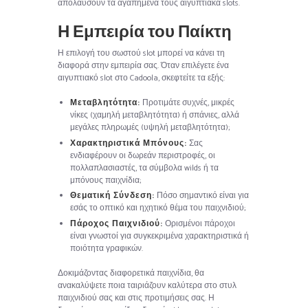
απολαύσουν τα αγαπημένα τους αιγυπτιακά slots.
Η Εμπειρία του Παίκτη
Η επιλογή του σωστού slot μπορεί να κάνει τη
διαφορά στην εμπειρία σας. Όταν επιλέγετε ένα
αιγυπτιακό slot στο Cadoola, σκεφτείτε τα εξής:
Μεταβλητότητα:
Προτιμάτε συχνές, μικρές
νίκες (χαμηλή μεταβλητότητα) ή σπάνιες, αλλά
μεγάλες πληρωμές (υψηλή μεταβλητότητα);
Χαρακτηριστικά Μπόνους:
Σας
ενδιαφέρουν οι δωρεάν περιστροφές, οι
πολλαπλασιαστές, τα σύμβολα wilds ή τα
μπόνους παιχνίδια;
Θεματική Σύνδεση:
Πόσο σημαντικό είναι για
εσάς το οπτικό και ηχητικό θέμα του παιχνιδιού;
Πάροχος Παιχνιδιού:
Ορισμένοι πάροχοι
είναι γνωστοί για συγκεκριμένα χαρακτηριστικά ή
ποιότητα γραφικών.
Δοκιμάζοντας διαφορετικά παιχνίδια, θα
ανακαλύψετε ποια ταιριάζουν καλύτερα στο στυλ
παιχνιδιού σας και στις προτιμήσεις σας. Η