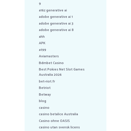
9
a16z generative ai
adobe generative ai 1
adobe generative ai 3
adobe generative ai 8
ahh
APK
at99
Aviamasters
Bdmbet Casino
Best Pokies Net Slot Games
Australia 2026
bet-riot.fr
Betriot
Betway
blog
casino
casino betalice Australia
Casino ohne OASIS
casino utan svensk licens