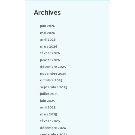
Archives
juin 2026
mai 2026
avril 2026
mars 2026
février 2026
janvier 2026
décembre 2025
novembre 2025
octobre 2025
septembre 2025
juillet 2025
juin 2025
avril 2025
mars 2025
février 2025
décembre 2024
septembre 2024