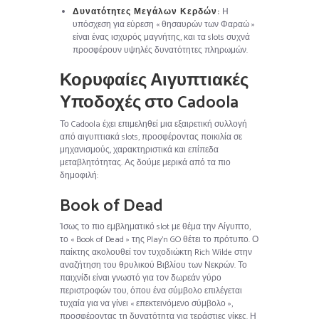
Δυνατότητες Μεγάλων Κερδών:
Η
υπόσχεση για εύρεση « θησαυρών των Φαραώ »
είναι ένας ισχυρός μαγνήτης, και τα slots συχνά
προσφέρουν υψηλές δυνατότητες πληρωμών.
Κορυφαίες Αιγυπτιακές
Υποδοχές στο Cadoola
Το Cadoola έχει επιμεληθεί μια εξαιρετική συλλογή
από αιγυπτιακά slots, προσφέροντας ποικιλία σε
μηχανισμούς, χαρακτηριστικά και επίπεδα
μεταβλητότητας. Ας δούμε μερικά από τα πιο
δημοφιλή:
Book of Dead
Ίσως το πιο εμβληματικό slot με θέμα την Αίγυπτο,
το « Book of Dead » της Play’n GO θέτει το πρότυπο. Ο
παίκτης ακολουθεί τον τυχοδιώκτη Rich Wilde στην
αναζήτηση του θρυλικού Βιβλίου των Νεκρών. Το
παιχνίδι είναι γνωστό για τον δωρεάν γύρο
περιστροφών του, όπου ένα σύμβολο επιλέγεται
τυχαία για να γίνει « επεκτεινόμενο σύμβολο »,
προσφέροντας τη δυνατότητα για τεράστιες νίκες. Η